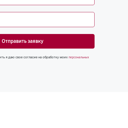
Отправить заявку
ить я даю свое согласие на обработку моих
персональных