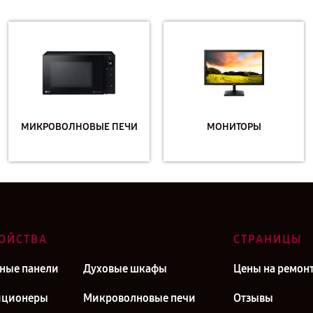
МИКРОВОЛНОВЫЕ ПЕЧИ
МОНИТОРЫ
ОЙСТВА
СТРАНИЦЫ
ные панели
Духовые шкафы
Цены на ремон
иционеры
Микроволновые печи
Отзывы