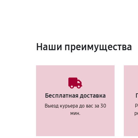
Наши преимущества
Бесплатная доставка
Выезд курьера до вас за 30
Р
мин.
р