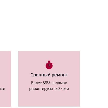
Срочный ремонт
Более 88% поломок
ики
ремонтируем за 2 часа