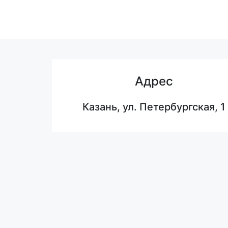
Адрес
Казань, ул. Петербургская, 1