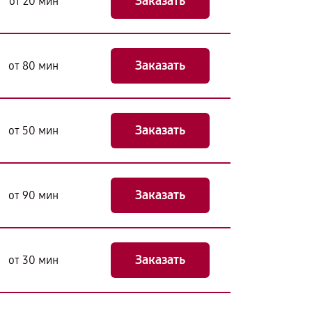
Заказать
от 20 мин
Заказать
от 80 мин
Заказать
от 50 мин
Заказать
от 90 мин
Заказать
от 30 мин