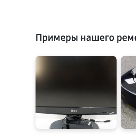
Примеры нашего ремо