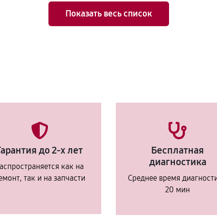
Показать весь список
Гарантия до 2-х лет
Бесплатная
диагностика
аспространяется как на
емонт, так и на запчасти
Среднее время диагност
20 мин