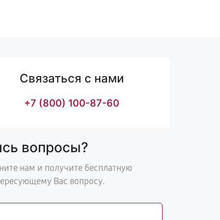
Связаться с нами
+7 (800) 100-87-60
ись вопросы?
ните нам и получите бесплатную
тересующему Вас вопросу.