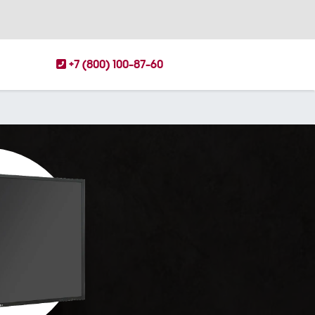
+7 (800) 100-87-60