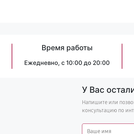
Время работы
Ежедневно, с 10:00 до 20:00
У Вас остал
Напишите или позво
консультацию по ин