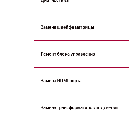
Диагностика
Замена шлейфа матрицы
Ремонт блока управления
Замена HDMI порта
Замена трансформаторов подсветки