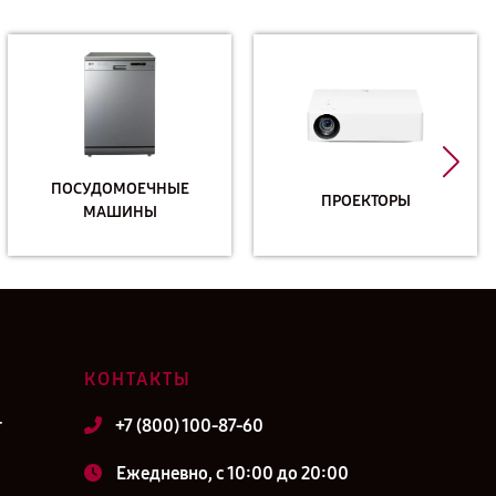
ПОСУДОМОЕЧНЫЕ
ПРОЕКТОРЫ
МАШИНЫ
КОНТАКТЫ
т
+7 (800) 100-87-60
Ежедневно, с 10:00 до 20:00