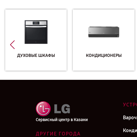
ДУХОВЫЕ ШКАФЫ
КОНДИЦИОНЕРЫ
УСТР
Вароч
Сервисный центр в Казани
Конд
ДРУГИЕ ГОРОДА