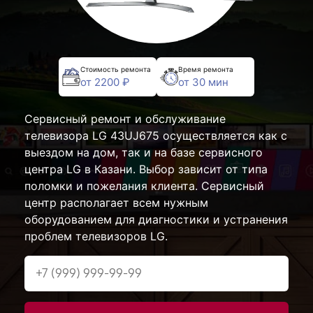
Стоимость ремонта
Время ремонта
от 2200 ₽
от 30 мин
Сервисный ремонт и обслуживание
телевизора LG 43UJ675 осуществляется как с
выездом на дом, так и на базе сервисного
центра LG в Казани. Выбор зависит от типа
поломки и пожелания клиента. Сервисный
центр располагает всем нужным
оборудованием для диагностики и устранения
проблем телевизоров LG.