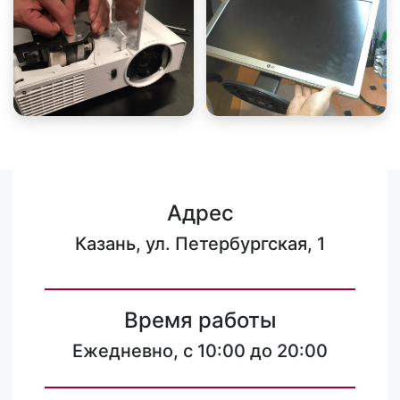
Адрес
Казань, ул. Петербургская, 1
Время работы
Ежедневно, с 10:00 до 20:00