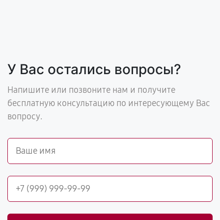
У Вас остались вопросы?
Напишите или позвоните нам и получите
бесплатную консультацию по интересующему Вас
вопросу.