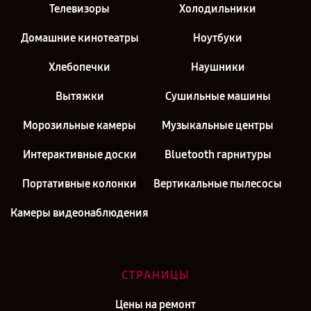
Телевизоры
Холодильники
Домашние кинотеатры
Ноутбуки
Хлебопечки
Наушники
Вытяжки
Сушильные машины
Морозильные камеры
Музыкальные центры
Интерактивные доски
Bluetooth гарнитуры
Портативные колонки
Вертикальные пылесосы
Камеры видеонаблюдения
СТРАНИЦЫ
Цены на ремонт