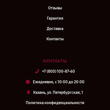
Отзывы
Гарантия
Доставка
Контакты
КОНТАКТЫ
+7 (800) 100-87-60
Ежедневно, с 10:00 до 20:00
Казань, ул. Петербургская, 1
Политика конфиденциальности