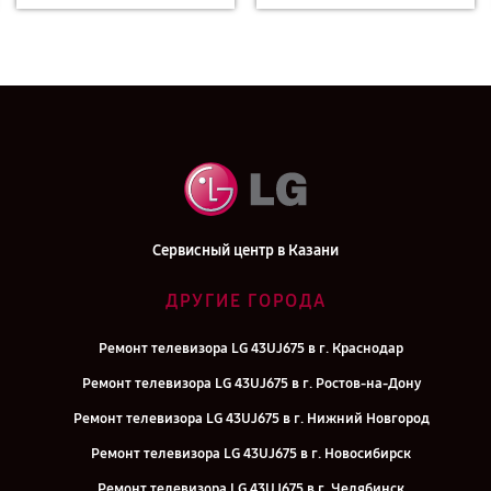
Сервисный центр в Казани
ДРУГИЕ ГОРОДА
Ремонт телевизора LG 43UJ675 в г. Краснодар
Ремонт телевизора LG 43UJ675 в г. Ростов-на-Дону
Ремонт телевизора LG 43UJ675 в г. Нижний Новгород
Ремонт телевизора LG 43UJ675 в г. Новосибирск
Ремонт телевизора LG 43UJ675 в г. Челябинск