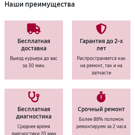
Наши преимущества
Бесплатная
Гарантия до 2-х
доставка
лет
Выезд курьера до вас
Распространяется как
за 30 мин.
на ремонт, так и на
запчасти
Бесплатная
Срочный ремонт
диагностика
Более 88% поломок
Среднее время
ремонтируем за 2 часа
диагностики 20 мин