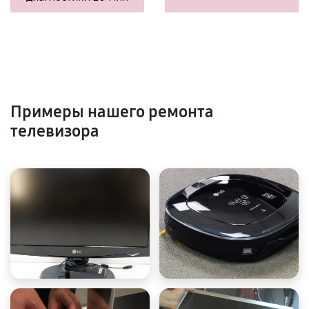
Примеры нашего ремонта
телевизора