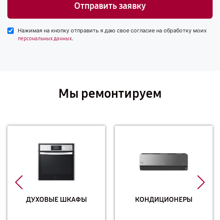
Отправить заявку
Нажимая на кнопку отправить я даю свое согласие на обработку моих
.
персональных данных
Мы ремонтируем
ДУХОВЫЕ ШКАФЫ
КОНДИЦИОНЕРЫ