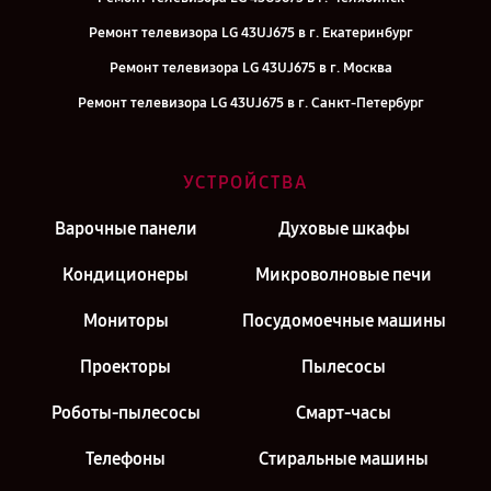
Ремонт телевизора LG 43UJ675 в г. Екатеринбург
Ремонт телевизора LG 43UJ675 в г. Москва
Ремонт телевизора LG 43UJ675 в г. Санкт-Петербург
УСТРОЙСТВА
Варочные панели
Духовые шкафы
Кондиционеры
Микроволновые печи
Мониторы
Посудомоечные машины
Проекторы
Пылесосы
Роботы-пылесосы
Смарт-часы
Телефоны
Стиральные машины