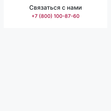
Связаться с нами
+7 (800) 100-87-60