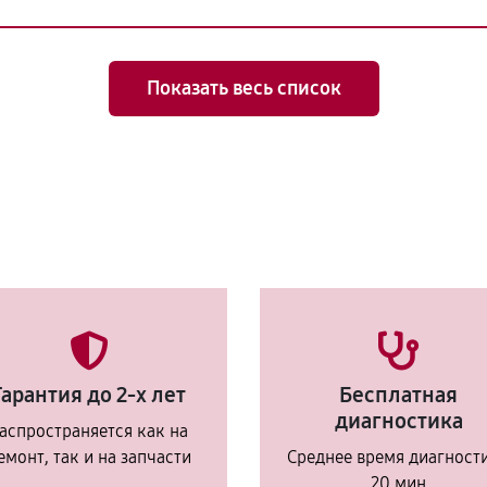
Показать весь список
Гарантия до 2-х лет
Бесплатная
диагностика
аспространяется как на
емонт, так и на запчасти
Среднее время диагност
20 мин