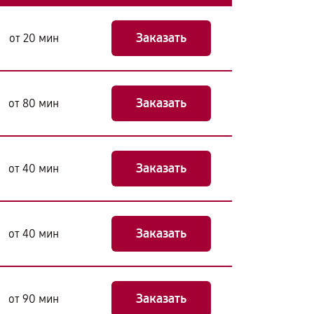
Заказать
от 20 мин
Заказать
от 80 мин
Заказать
от 40 мин
Заказать
от 40 мин
Заказать
от 90 мин