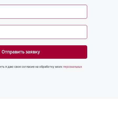
Отправить заявку
ить я даю свое согласие на обработку моих
персональных