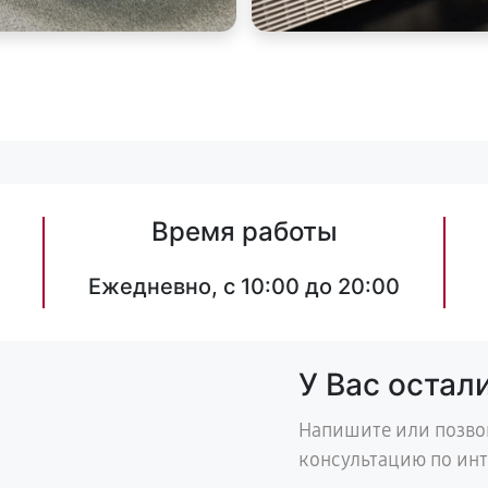
Время работы
Ежедневно, с 10:00 до 20:00
У Вас остал
Напишите или позво
консультацию по ин