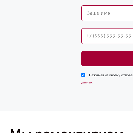
Нажимая на кнопку отправ
.
данных