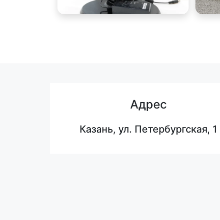
Адрес
Казань, ул. Петербургская, 1