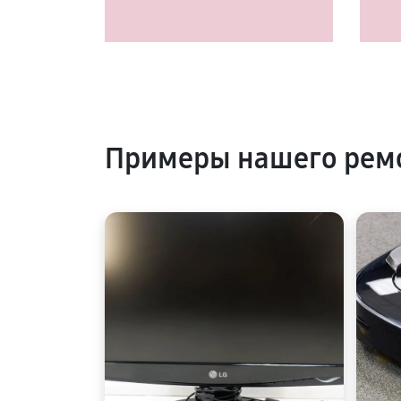
Примеры нашего рем