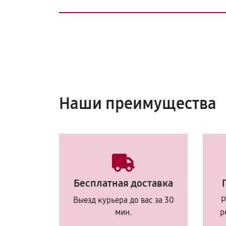
Наши преимущества
Бесплатная доставка
Выезд курьера до вас за 30
Р
мин.
р