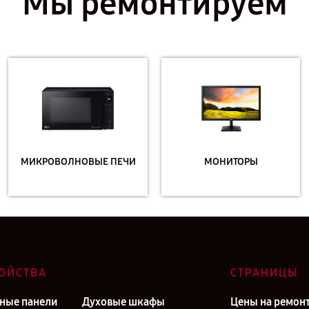
Мы ремонтируем
МИКРОВОЛНОВЫЕ ПЕЧИ
МОНИТОРЫ
ОЙСТВА
СТРАНИЦЫ
ные панели
Духовые шкафы
Цены на ремон