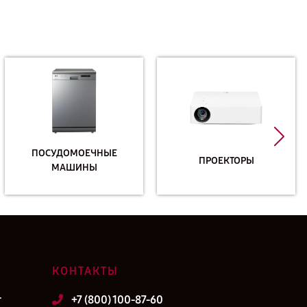
ПОСУДОМОЕЧНЫЕ
ПРОЕКТОРЫ
МАШИНЫ
КОНТАКТЫ
т
+7 (800) 100-87-60