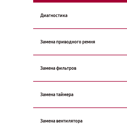
Диагностика
Замена приводного ремня
Замена фильтров
Замена таймера
Замена вентилятора