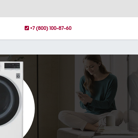
+7 (800) 100-87-60