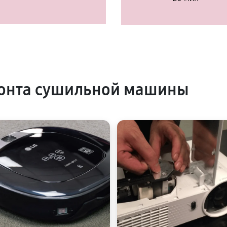
онта сушильной машины