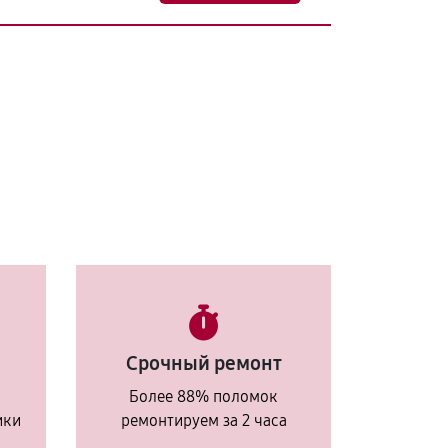
Срочный ремонт
Более 88% поломок
ики
ремонтируем за 2 часа