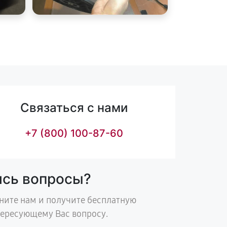
Связаться с нами
+7 (800) 100-87-60
ись вопросы?
ните нам и получите бесплатную
тересующему Вас вопросу.