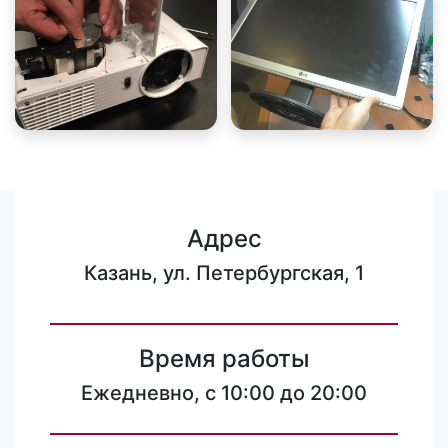
Адрес
Казань, ул. Петербургская, 1
Время работы
Ежедневно, с 10:00 до 20:00