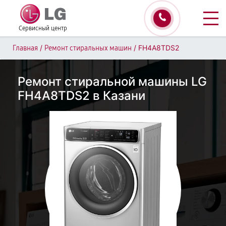
Сервисный центр
/
/
FH4A8TDS2
Главная
Ремонт стиральных машин
Ремонт стиральной машины LG
FH4A8TDS2 в Казани