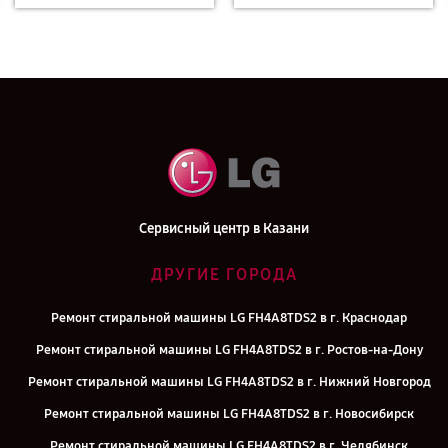
Сервисный центр в Казани
ДРУГИЕ ГОРОДА
Ремонт стиральной машины LG FH4A8TDS2 в г. Краснодар
Ремонт стиральной машины LG FH4A8TDS2 в г. Ростов-на-Дону
Ремонт стиральной машины LG FH4A8TDS2 в г. Нижний Новгород
Ремонт стиральной машины LG FH4A8TDS2 в г. Новосибирск
Ремонт стиральной машины LG FH4A8TDS2 в г. Челябинск