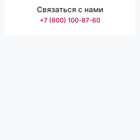
Связаться с нами
+7 (800) 100-87-60