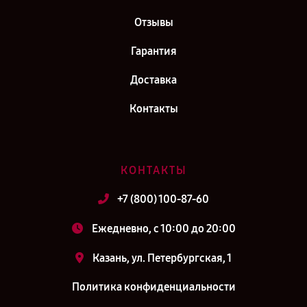
Отзывы
Гарантия
Доставка
Контакты
КОНТАКТЫ
+7 (800) 100-87-60
Ежедневно, с 10:00 до 20:00
Казань, ул. Петербургская, 1
Политика конфиденциальности