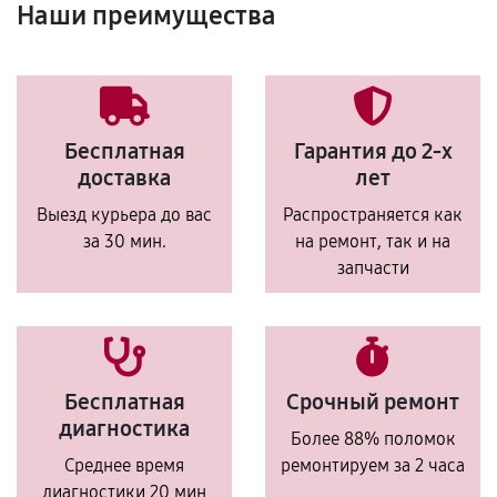
Наши преимущества
Бесплатная
Гарантия до 2-х
доставка
лет
Выезд курьера до вас
Распространяется как
за 30 мин.
на ремонт, так и на
запчасти
Бесплатная
Срочный ремонт
диагностика
Более 88% поломок
Среднее время
ремонтируем за 2 часа
диагностики 20 мин