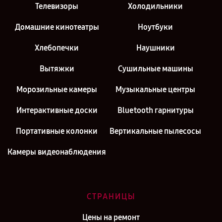
Телевизоры
Холодильники
Домашние кинотеатры
Ноутбуки
Хлебопечки
Наушники
Вытяжки
Сушильные машины
Морозильные камеры
Музыкальные центры
Интерактивные доски
Bluetooth гарнитуры
Портативные колонки
Вертикальные пылесосы
Камеры видеонаблюдения
СТРАНИЦЫ
Цены на ремонт