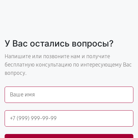
У Вас остались вопросы?
Напишите или позвоните нам и получите
бесплатную консультацию по интересующему Вас
вопросу.