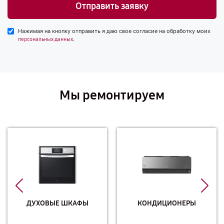
Отправить заявку
Нажимая на кнопку отправить я даю свое согласие на обработку моих
.
персональных данных
Мы ремонтируем
ДУХОВЫЕ ШКАФЫ
КОНДИЦИОНЕРЫ