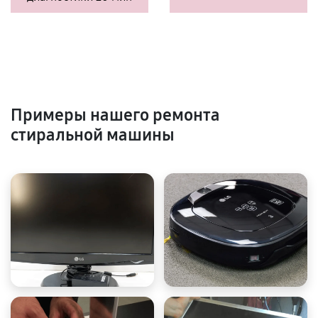
Примеры нашего ремонта
стиральной машины