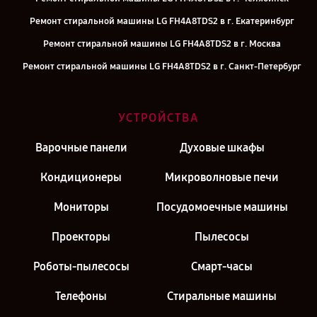
Ремонт стиральной машины LG FH4A8TDS2 в г. Екатеринбург
Ремонт стиральной машины LG FH4A8TDS2 в г. Москва
Ремонт стиральной машины LG FH4A8TDS2 в г. Санкт-Петербург
УСТРОЙСТВА
Варочные панели
Духовые шкафы
Кондиционеры
Микроволновые печи
Мониторы
Посудомоечные машины
Проекторы
Пылесосы
Роботы-пылесосы
Смарт-часы
Телефоны
Стиральные машины