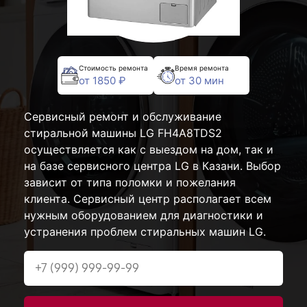
Стоимость ремонта
Время ремонта
от 1850 ₽
от 30 мин
Сервисный ремонт и обслуживание
стиральной машины LG FH4A8TDS2
осуществляется как с выездом на дом, так и
на базе сервисного центра LG в Казани. Выбор
зависит от типа поломки и пожелания
клиента. Сервисный центр располагает всем
нужным оборудованием для диагностики и
устранения проблем стиральных машин LG.