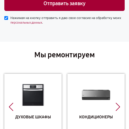
Отправить заявку
Нажимая на кнопку отправить я даю свое согласие на обработку моих
.
персональных данных
Мы ремонтируем
ДУХОВЫЕ ШКАФЫ
КОНДИЦИОНЕРЫ