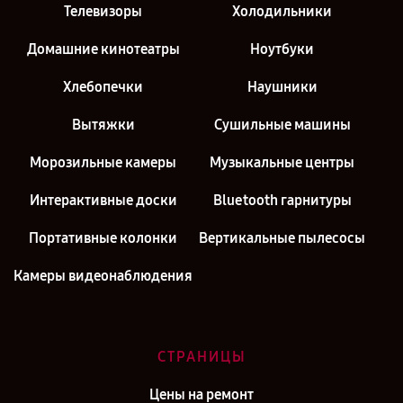
Телевизоры
Холодильники
Домашние кинотеатры
Ноутбуки
Хлебопечки
Наушники
Вытяжки
Сушильные машины
Морозильные камеры
Музыкальные центры
Интерактивные доски
Bluetooth гарнитуры
Портативные колонки
Вертикальные пылесосы
Камеры видеонаблюдения
СТРАНИЦЫ
Цены на ремонт