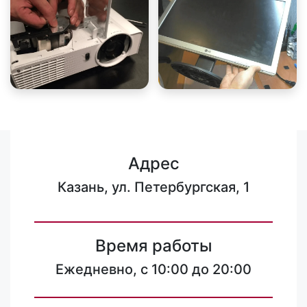
Адрес
Казань, ул. Петербургская, 1
Время работы
Ежедневно, с 10:00 до 20:00