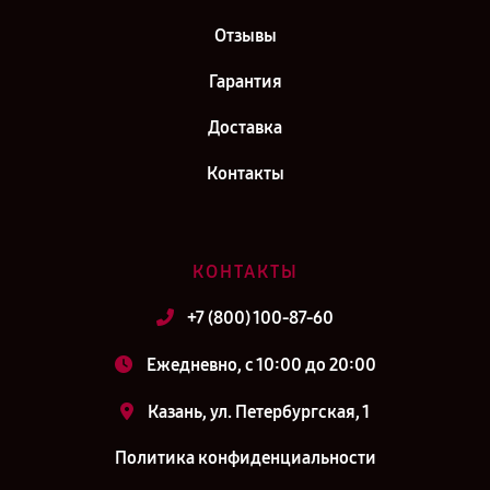
Отзывы
Гарантия
Доставка
Контакты
КОНТАКТЫ
+7 (800) 100-87-60
Ежедневно, с 10:00 до 20:00
Казань, ул. Петербургская, 1
Политика конфиденциальности