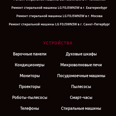
Ремонт стиральной машины LG F0J5WN3W в г. Екатеринбург
Ремонт стиральной машины LG F0J5WN3W в г. Москва
Ремонт стиральной машины LG F0J5WN3W в г. Санкт-Петербург
УСТРОЙСТВА
Варочные панели
Духовые шкафы
Кондиционеры
Микроволновые печи
Мониторы
Посудомоечные машины
Проекторы
Пылесосы
Роботы-пылесосы
Смарт-часы
Телефоны
Стиральные машины