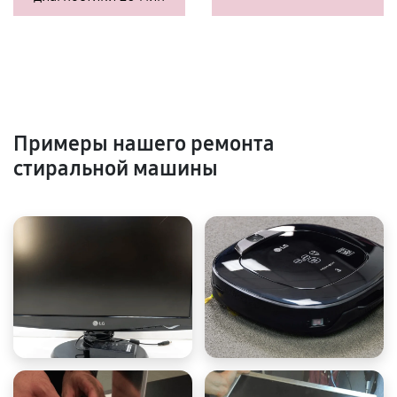
Примеры нашего ремонта
стиральной машины