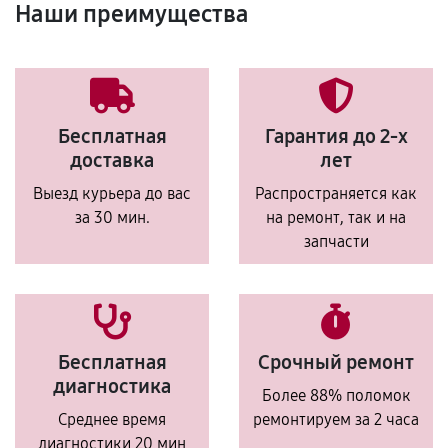
Наши преимущества
Бесплатная
Гарантия до 2-х
доставка
лет
Выезд курьера до вас
Распространяется как
за 30 мин.
на ремонт, так и на
запчасти
Бесплатная
Срочный ремонт
диагностика
Более 88% поломок
Среднее время
ремонтируем за 2 часа
диагностики 20 мин