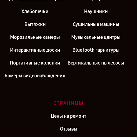
Хлебопечки
Наушники
Вытяжки
Сушильные машины
Морозильные камеры
Музыкальные центры
Интерактивные доски
Bluetooth гарнитуры
Портативные колонки
Вертикальные пылесосы
Камеры видеонаблюдения
СТРАНИЦЫ
Цены на ремонт
Отзывы