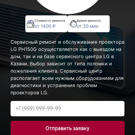
Стоимость ремонта
Время ремонта
от 1400 ₽
от 30 мин
Сервисный ремонт и обслуживание проектора
LG PH150G осуществляется как с выездом на
дом, так и на базе сервисного центра LG в
Казани. Выбор зависит от типа поломки и
пожелания клиента. Сервисный центр
располагает всем нужным оборудованием для
диагностики и устранения проблем
проекторов LG.
Отправить заявку