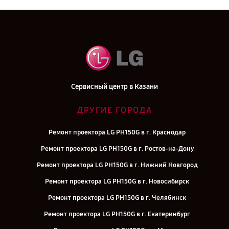
Сервисный центр в Казани
ДРУГИЕ ГОРОДА
Ремонт проектора LG PH150G в г. Краснодар
Ремонт проектора LG PH150G в г. Ростов-на-Дону
Ремонт проектора LG PH150G в г. Нижний Новгород
Ремонт проектора LG PH150G в г. Новосибирск
Ремонт проектора LG PH150G в г. Челябинск
Ремонт проектора LG PH150G в г. Екатеринбург