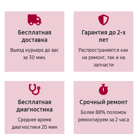
Бесплатная
Гарантия до 2-х
доставка
лет
Выезд курьера до вас
Распространяется как
за 30 мин.
на ремонт, так и на
запчасти
Бесплатная
Срочный ремонт
диагностика
Более 88% поломок
Среднее время
ремонтируем за 2 часа
диагностики 20 мин