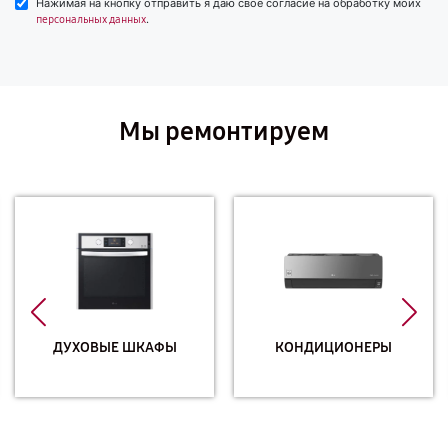
Нажимая на кнопку отправить я даю свое согласие на обработку моих
.
персональных данных
Мы ремонтируем
ДУХОВЫЕ ШКАФЫ
КОНДИЦИОНЕРЫ