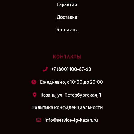
Гарантия
Доставка
Контакты
КОНТАКТЫ
+7 (800) 100-87-60
Ежедневно, с 10:00 до 20:00
Казань, ул. Петербургская, 1
Политика конфиденциальности
info@service-lg-kazan.ru