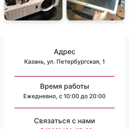
Адрес
Казань, ул. Петербургская, 1
Время работы
Ежедневно, с 10:00 до 20:00
Связаться с нами