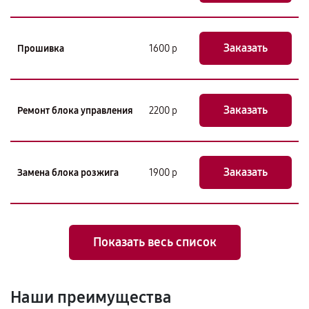
Заказать
Прошивка
1600 р
Заказать
Ремонт блока управления
2200 р
Заказать
Замена блока розжига
1900 р
Показать весь список
Наши преимущества