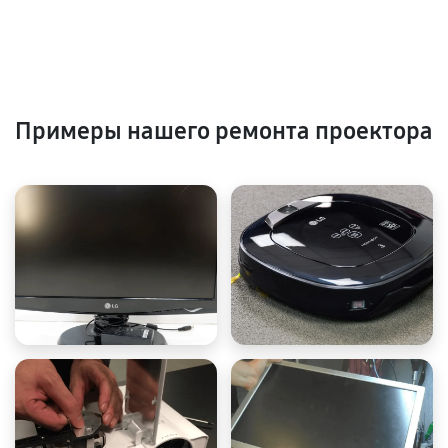
Примеры нашего ремонта проектора