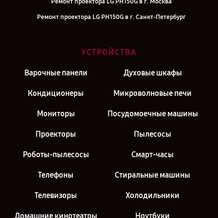
Ремонт проектора LG PH150G в г. Москва
Ремонт проектора LG PH150G в г. Санкт-Петербург
УСТРОЙСТВА
Варочные панели
Духовые шкафы
Кондиционеры
Микроволновые печи
Мониторы
Посудомоечные машины
Проекторы
Пылесосы
Роботы-пылесосы
Смарт-часы
Телефоны
Стиральные машины
Телевизоры
Холодильники
Домашние кинотеатры
Ноутбуки