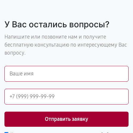
У Вас остались вопросы?
Напишите или позвоните нам и получите
бесплатную консультацию по интересующему Вас
вопросу.
Отправить заявку