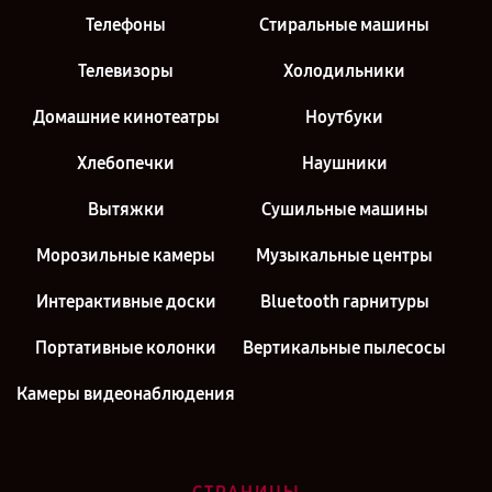
Телефоны
Стиральные машины
Телевизоры
Холодильники
Домашние кинотеатры
Ноутбуки
Хлебопечки
Наушники
Вытяжки
Сушильные машины
Морозильные камеры
Музыкальные центры
Интерактивные доски
Bluetooth гарнитуры
Портативные колонки
Вертикальные пылесосы
Камеры видеонаблюдения