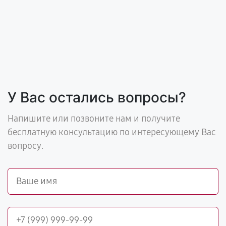
У Вас остались вопросы?
Напишите или позвоните нам и получите
бесплатную консультацию по интересующему Вас
вопросу.