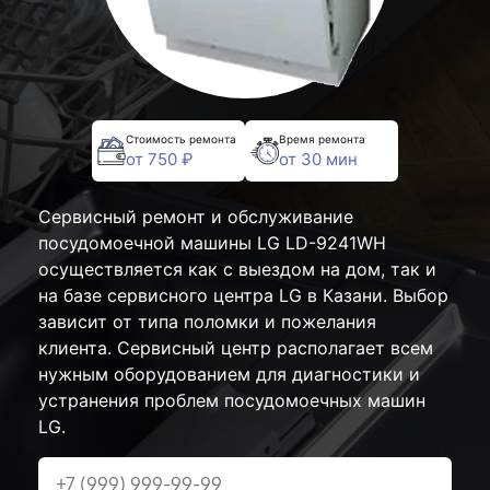
Стоимость ремонта
Время ремонта
от 750 ₽
от 30 мин
Сервисный ремонт и обслуживание
посудомоечной машины LG LD-9241WH
осуществляется как с выездом на дом, так и
на базе сервисного центра LG в Казани. Выбор
зависит от типа поломки и пожелания
клиента. Сервисный центр располагает всем
нужным оборудованием для диагностики и
устранения проблем посудомоечных машин
LG.