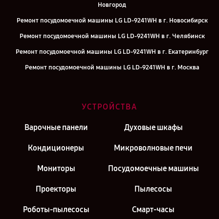
Новгород
Ремонт посудомоечной машины LG LD-9241WH в г. Новосибирск
Ремонт посудомоечной машины LG LD-9241WH в г. Челябинск
Ремонт посудомоечной машины LG LD-9241WH в г. Екатеринбург
Ремонт посудомоечной машины LG LD-9241WH в г. Москва
Ремонт посудомоечной машины LG LD-9241WH в г. Санкт-
Петербург
УСТРОЙСТВА
Варочные панели
Духовые шкафы
Кондиционеры
Микроволновые печи
Мониторы
Посудомоечные машины
Проекторы
Пылесосы
Роботы-пылесосы
Смарт-часы