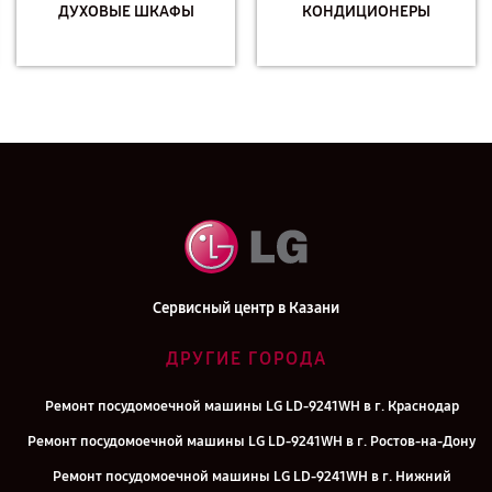
ДУХОВЫЕ ШКАФЫ
КОНДИЦИОНЕРЫ
Сервисный центр в Казани
ДРУГИЕ ГОРОДА
Ремонт посудомоечной машины LG LD-9241WH в г. Краснодар
Ремонт посудомоечной машины LG LD-9241WH в г. Ростов-на-Дону
Ремонт посудомоечной машины LG LD-9241WH в г. Нижний