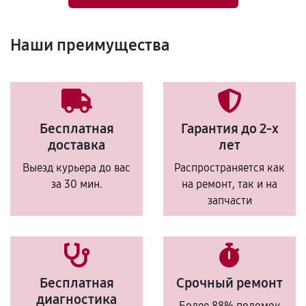
Наши преимущества
Бесплатная
Гарантия до 2-х
доставка
лет
Выезд курьера до вас
Распространяется как
за 30 мин.
на ремонт, так и на
запчасти
Бесплатная
Срочный ремонт
диагностика
Более 88% поломок