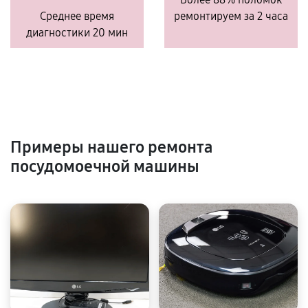
Среднее время
ремонтируем за 2 часа
диагностики 20 мин
Примеры нашего ремонта
посудомоечной машины