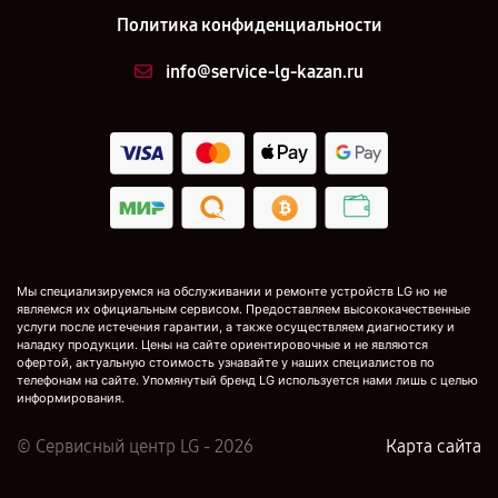
Политика конфиденциальности
info@service-lg-kazan.ru
Мы специализируемся на обслуживании и ремонте устройств LG но не
являемся их официальным сервисом. Предоставляем высококачественные
услуги после истечения гарантии, а также осуществляем диагностику и
наладку продукции. Цены на сайте ориентировочные и не являются
офертой, актуальную стоимость узнавайте у наших специалистов по
телефонам на сайте. Упомянутый бренд LG используется нами лишь с целью
информирования.
© Сервисный центр LG - 2026
Карта сайта