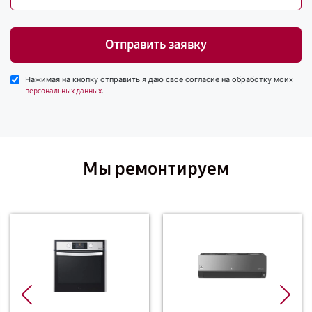
Отправить заявку
Нажимая на кнопку отправить я даю свое согласие на обработку моих
.
персональных данных
Мы ремонтируем