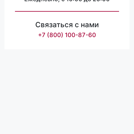
Связаться с нами
+7 (800) 100-87-60