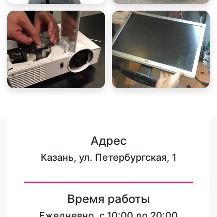
Адрес
Казань, ул. Петербургская, 1
Время работы
Ежедневно, с 10:00 до 20:00