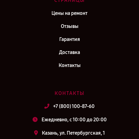
СТРАНИЦЫ
Цены на ремонт
Отзывы
Гарантия
Доставка
Контакты
КОНТАКТЫ
+7 (800) 100-87-60
Ежедневно, с 10:00 до 20:00
Казань, ул. Петербургская, 1