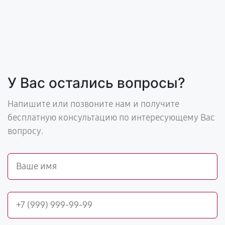
У Вас остались вопросы?
Напишите или позвоните нам и получите
бесплатную консультацию по интересующему Вас
вопросу.