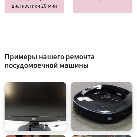
диагностики 20 мин
Примеры нашего ремонта
посудомоечной машины