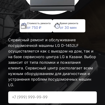
Стоимость ремонта
Время ремонта
от 750 ₽
от 30 мин
Сервисный ремонт и обслуживание
посудомоечной машины LG D-1452LF
осуществляется как с выездом на дом, так и
на базе сервисного центра LG в Казани. Выбор
зависит от типа поломки и пожелания
клиента. Сервисный центр располагает всем
нужным оборудованием для диагностики и
устранения проблем посудомоечных машин
LG.