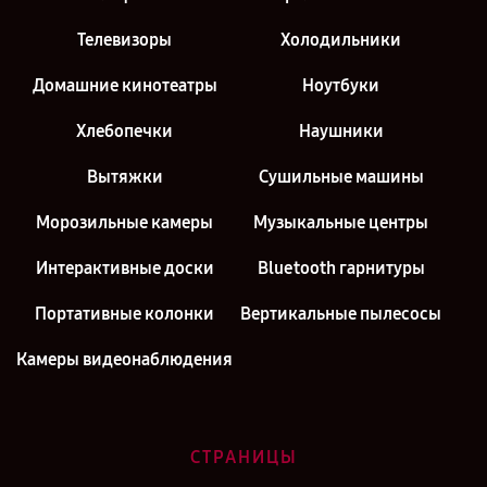
Телевизоры
Холодильники
Домашние кинотеатры
Ноутбуки
Хлебопечки
Наушники
Вытяжки
Сушильные машины
Морозильные камеры
Музыкальные центры
Интерактивные доски
Bluetooth гарнитуры
Портативные колонки
Вертикальные пылесосы
Камеры видеонаблюдения
СТРАНИЦЫ