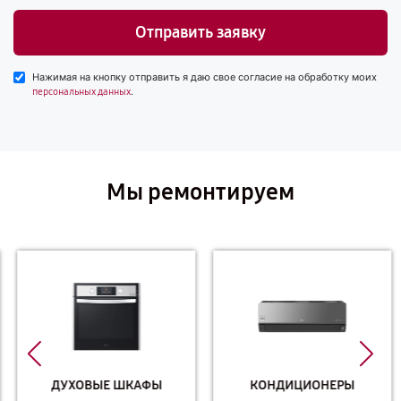
Отправить заявку
Нажимая на кнопку отправить я даю свое согласие на обработку моих
.
персональных данных
Мы ремонтируем
ДУХОВЫЕ ШКАФЫ
КОНДИЦИОНЕРЫ