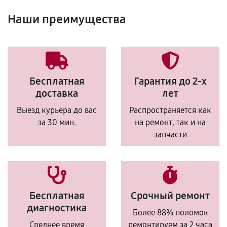
Наши преимущества
Бесплатная
Гарантия до 2-х
доставка
лет
Выезд курьера до вас
Распространяется как
за 30 мин.
на ремонт, так и на
запчасти
Бесплатная
Срочный ремонт
диагностика
Более 88% поломок
Среднее время
ремонтируем за 2 часа