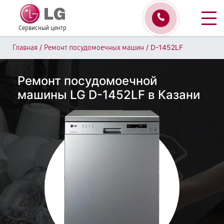
Сервисный центр
/
/
D-1452LF
Главная
Ремонт посудомоечных машин
Ремонт посудомоечной
машины LG D-1452LF в Казани