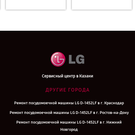
Сервисный центр в Казани
ДРУГИЕ ГОРОДА
Ремонт посудомоечной машины LG D-1452LF в г. Краснодар
Ремонт посудомоечной машины LG D-1452LF в г. Ростов-на-Дону
Ремонт посудомоечной машины LG D-1452LF в г. Нижний
Новгород