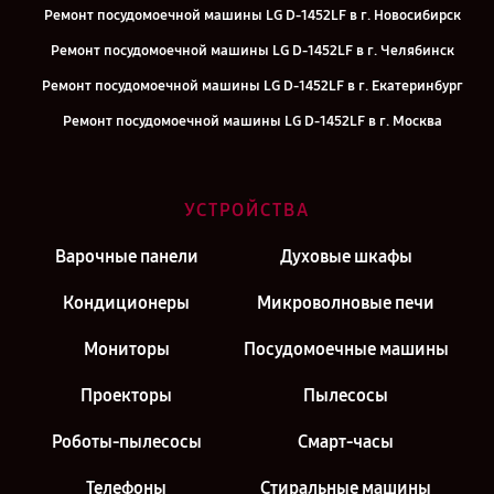
Ремонт посудомоечной машины LG D-1452LF в г. Новосибирск
Ремонт посудомоечной машины LG D-1452LF в г. Челябинск
Ремонт посудомоечной машины LG D-1452LF в г. Екатеринбург
Ремонт посудомоечной машины LG D-1452LF в г. Москва
Ремонт посудомоечной машины LG D-1452LF в г. Санкт-Петербург
УСТРОЙСТВА
Варочные панели
Духовые шкафы
Кондиционеры
Микроволновые печи
Мониторы
Посудомоечные машины
Проекторы
Пылесосы
Роботы-пылесосы
Смарт-часы
Телефоны
Стиральные машины