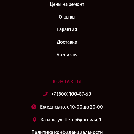
Цены на ремонт
Отзывы
Гарантия
Доставка
Контакты
КОНТАКТЫ
+7 (800) 100-87-60
Ежедневно, с 10:00 до 20:00
Казань, ул. Петербургская, 1
Политика конфиденциальности