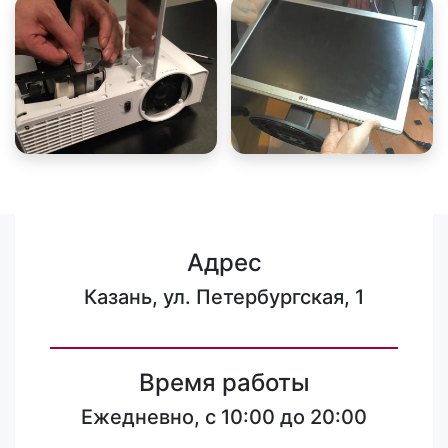
Адрес
Казань, ул. Петербургская, 1
Время работы
Ежедневно, с 10:00 до 20:00