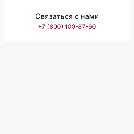
Связаться с нами
+7 (800) 100-87-60