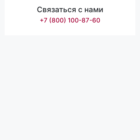
Связаться с нами
+7 (800) 100-87-60