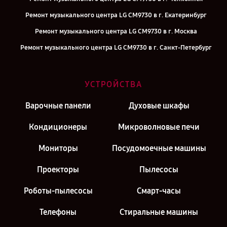
Ремонт музыкального центра LG CM9730 в г. Екатеринбург
Ремонт музыкального центра LG CM9730 в г. Москва
Ремонт музыкального центра LG CM9730 в г. Санкт-Петербург
УСТРОЙСТВА
Варочные панели
Духовые шкафы
Кондиционеры
Микроволновые печи
Мониторы
Посудомоечные машины
Проекторы
Пылесосы
Роботы-пылесосы
Смарт-часы
Телефоны
Стиральные машины