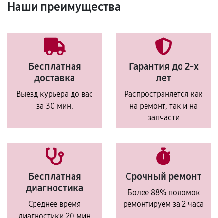
Наши преимущества
Бесплатная
Гарантия до 2-х
доставка
лет
Выезд курьера до вас
Распространяется как
за 30 мин.
на ремонт, так и на
запчасти
Бесплатная
Срочный ремонт
диагностика
Более 88% поломок
Среднее время
ремонтируем за 2 часа
диагностики 20 мин