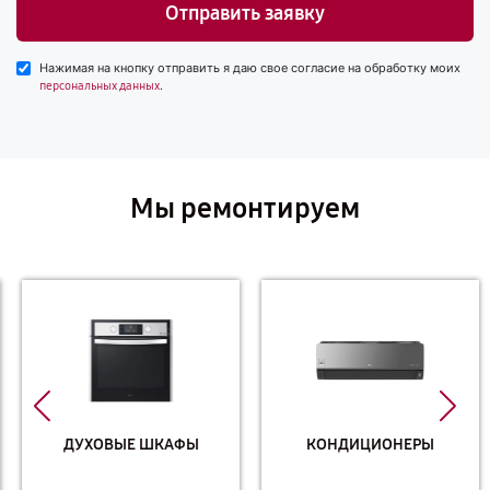
Отправить заявку
Нажимая на кнопку отправить я даю свое согласие на обработку моих
.
персональных данных
Мы ремонтируем
ДУХОВЫЕ ШКАФЫ
КОНДИЦИОНЕРЫ