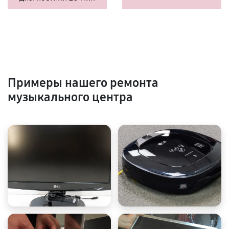
Примеры нашего ремонта
музыкального центра