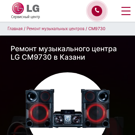
Сервисный центр
/
/
CM9730
Главная
Ремонт музыкальных центров
Ремонт музыкального центра
LG CM9730 в Казани