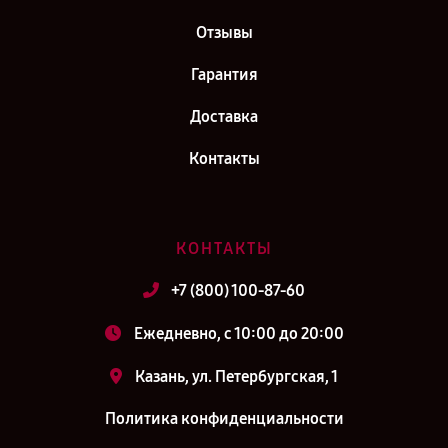
Отзывы
Гарантия
Доставка
Контакты
КОНТАКТЫ
+7 (800) 100-87-60
Ежедневно, с 10:00 до 20:00
Казань, ул. Петербургская, 1
Политика конфиденциальности