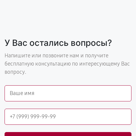
У Вас остались вопросы?
Напишите или позвоните нам и получите
бесплатную консультацию по интересующему Вас
вопросу.