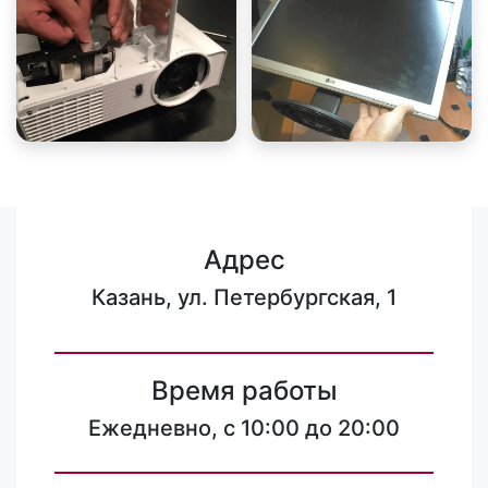
Адрес
Казань, ул. Петербургская, 1
Время работы
Ежедневно, с 10:00 до 20:00