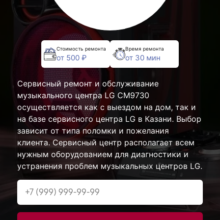
Стоимость ремонта
Время ремонта
от 500 ₽
от 30 мин
Сервисный ремонт и обслуживание
музыкального центра LG CM9730
осуществляется как с выездом на дом, так и
на базе сервисного центра LG в Казани. Выбор
зависит от типа поломки и пожелания
клиента. Сервисный центр располагает всем
нужным оборудованием для диагностики и
устранения проблем музыкальных центров LG.