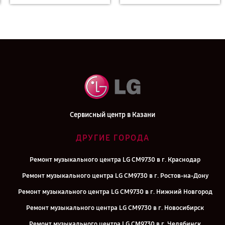
Сервисный центр в Казани
ДРУГИЕ ГОРОДА
Ремонт музыкального центра LG CM9730 в г. Краснодар
Ремонт музыкального центра LG CM9730 в г. Ростов-на-Дону
Ремонт музыкального центра LG CM9730 в г. Нижний Новгород
Ремонт музыкального центра LG CM9730 в г. Новосибирск
Ремонт музыкального центра LG CM9730 в г. Челябинск