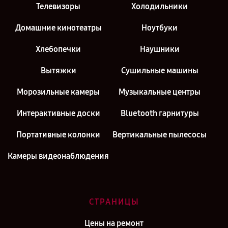
Телевизоры
Холодильники
Домашние кинотеатры
Ноутбуки
Хлебопечки
Наушники
Вытяжки
Сушильные машины
Морозильные камеры
Музыкальные центры
Интерактивные доски
Bluetooth гарнитуры
Портативные колонки
Вертикальные пылесосы
Камеры видеонаблюдения
СТРАНИЦЫ
Цены на ремонт