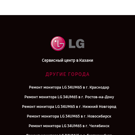
Сервисный центр в Казани
ДРУГИЕ ГОРОДА
Ремонт монитора LG 34UM65 в г. Краснодар
Ремонт монитора LG 34UM65 в г. Ростов-на-Дону
Ремонт монитора LG 34UM65 в г. Нижний Новгород
Ремонт монитора LG 34UM65 в г. Новосибирск
Ремонт монитора LG 34UM65 в г. Челябинск