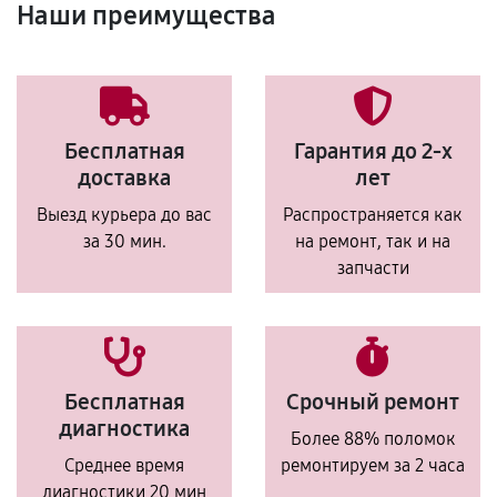
Наши преимущества
Бесплатная
Гарантия до 2-х
доставка
лет
Выезд курьера до вас
Распространяется как
за 30 мин.
на ремонт, так и на
запчасти
Бесплатная
Срочный ремонт
диагностика
Более 88% поломок
Среднее время
ремонтируем за 2 часа
диагностики 20 мин