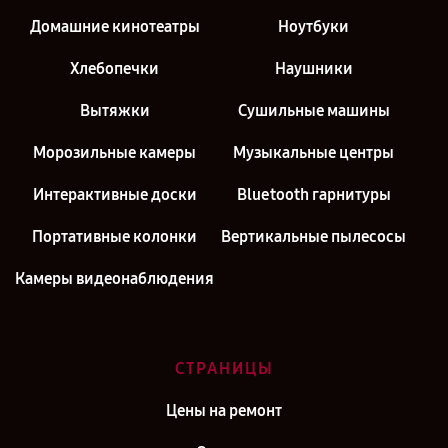
Домашние кинотеатры
Ноутбуки
Хлебопечки
Наушники
Вытяжки
Сушильные машины
Морозильные камеры
Музыкальные центры
Интерактивные доски
Bluetooth гарнитуры
Портативные колонки
Вертикальные пылесосы
Камеры видеонаблюдения
СТРАНИЦЫ
Цены на ремонт