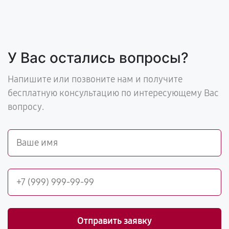
У Вас остались вопросы?
Напишите или позвоните нам и получите
бесплатную консультацию по интересующему Вас
вопросу.
Отправить заявку