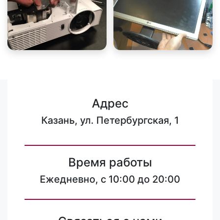
Адрес
Казань, ул. Петербургская, 1
Время работы
Ежедневно, с 10:00 до 20:00