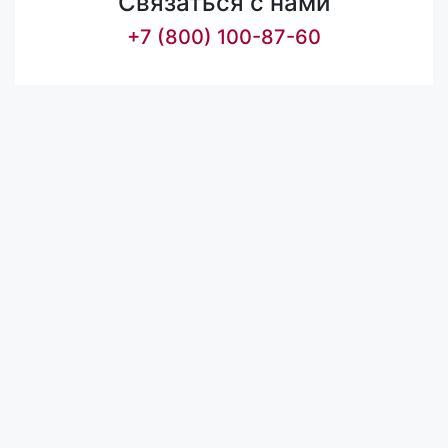
Связаться с нами
+7 (800) 100-87-60