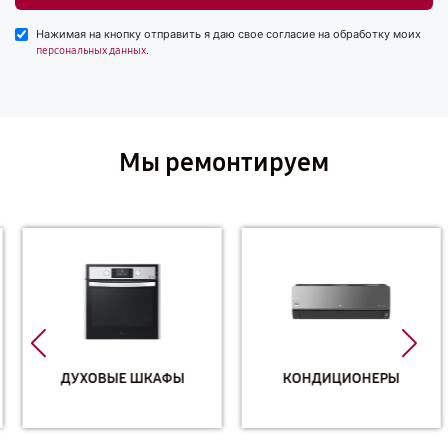
Нажимая на кнопку отправить я даю свое согласие на обработку моих
.
персональных данных
Мы ремонтируем
ДУХОВЫЕ ШКАФЫ
КОНДИЦИОНЕРЫ