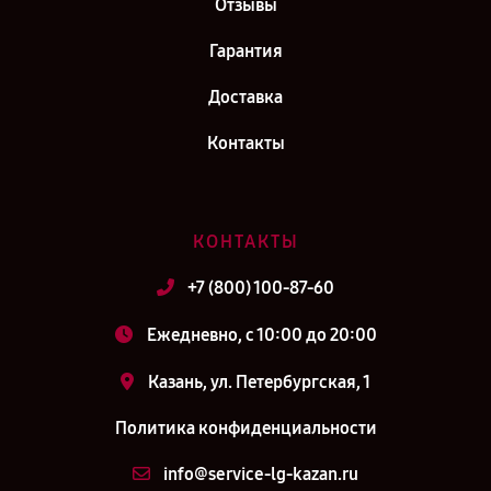
Отзывы
Гарантия
Доставка
Контакты
КОНТАКТЫ
+7 (800) 100-87-60
Ежедневно, с 10:00 до 20:00
Казань, ул. Петербургская, 1
Политика конфиденциальности
info@service-lg-kazan.ru