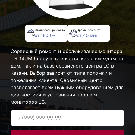
Стоимость ремонта
Время ремонта
от 1600 ₽
от 40 мин
Сервисный ремонт и обслуживание монитора
LG 34UM65 осуществляется как с выездом на
дом, так и на базе сервисного центра LG в
Казани. Выбор зависит от типа поломки и
пожелания клиента. Сервисный центр
располагает всем нужным оборудованием для
диагностики и устранения проблем
мониторов LG.