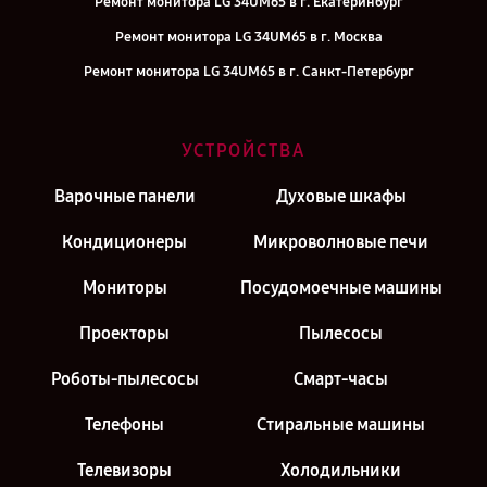
Ремонт монитора LG 34UM65 в г. Екатеринбург
Ремонт монитора LG 34UM65 в г. Москва
Ремонт монитора LG 34UM65 в г. Санкт-Петербург
УСТРОЙСТВА
Варочные панели
Духовые шкафы
Кондиционеры
Микроволновые печи
Мониторы
Посудомоечные машины
Проекторы
Пылесосы
Роботы-пылесосы
Смарт-часы
Телефоны
Стиральные машины
Телевизоры
Холодильники