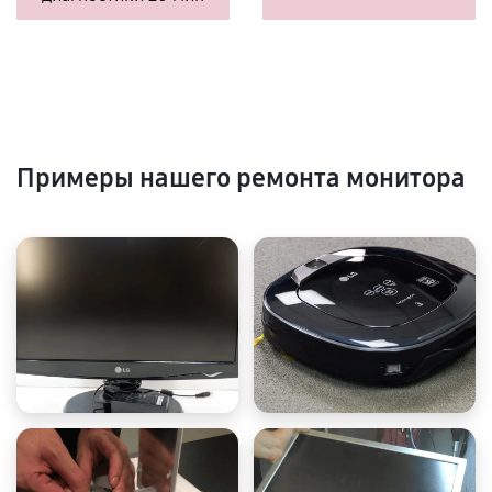
Примеры нашего ремонта монитора