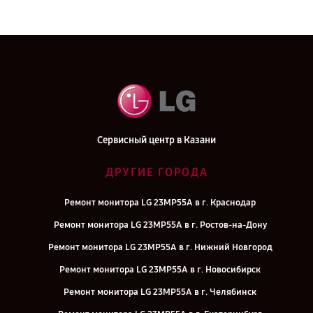
Сервисный центр в Казани
ДРУГИЕ ГОРОДА
Ремонт монитора LG 23MP55A в г. Краснодар
Ремонт монитора LG 23MP55A в г. Ростов-на-Дону
Ремонт монитора LG 23MP55A в г. Нижний Новгород
Ремонт монитора LG 23MP55A в г. Новосибирск
Ремонт монитора LG 23MP55A в г. Челябинск