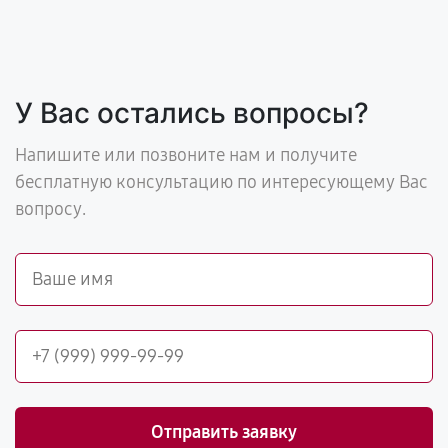
У Вас остались вопросы?
Напишите или позвоните нам и получите
бесплатную консультацию по интересующему Вас
вопросу.
Отправить заявку