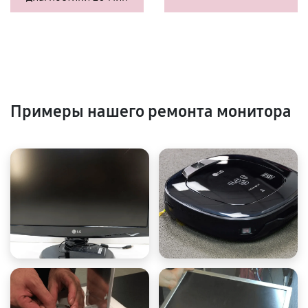
Примеры нашего ремонта монитора