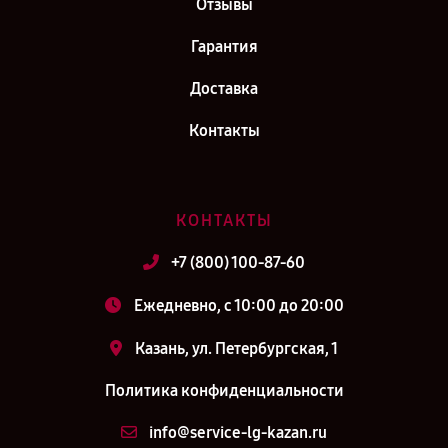
Отзывы
Гарантия
Доставка
Контакты
КОНТАКТЫ
+7 (800) 100-87-60
Ежедневно, с 10:00 до 20:00
Казань, ул. Петербургская, 1
Политика конфиденциальности
info@service-lg-kazan.ru