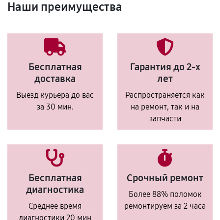
Наши преимущества
Бесплатная
Гарантия до 2-х
доставка
лет
Выезд курьера до вас
Распространяется как
за 30 мин.
на ремонт, так и на
запчасти
Бесплатная
Срочный ремонт
диагностика
Более 88% поломок
Среднее время
ремонтируем за 2 часа
диагностики 20 мин