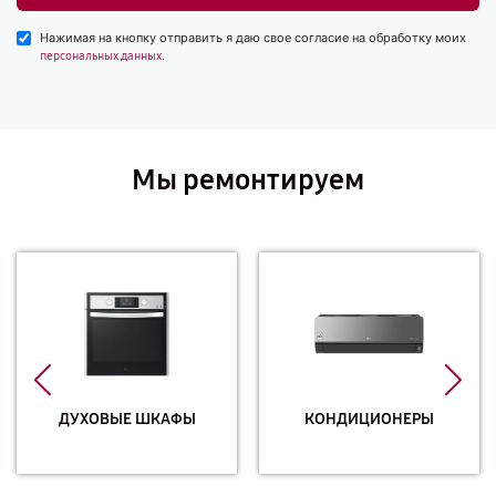
Нажимая на кнопку отправить я даю свое согласие на обработку моих
.
персональных данных
Мы ремонтируем
ДУХОВЫЕ ШКАФЫ
КОНДИЦИОНЕРЫ