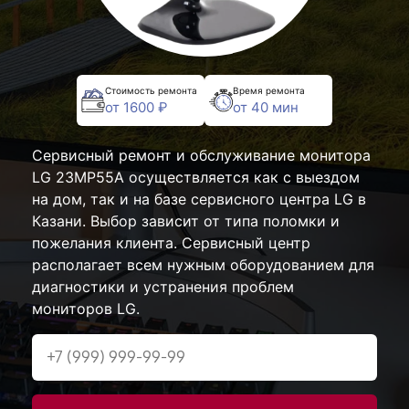
Стоимость ремонта
Время ремонта
от 1600 ₽
от 40 мин
Сервисный ремонт и обслуживание монитора
LG 23MP55A осуществляется как с выездом
на дом, так и на базе сервисного центра LG в
Казани. Выбор зависит от типа поломки и
пожелания клиента. Сервисный центр
располагает всем нужным оборудованием для
диагностики и устранения проблем
мониторов LG.