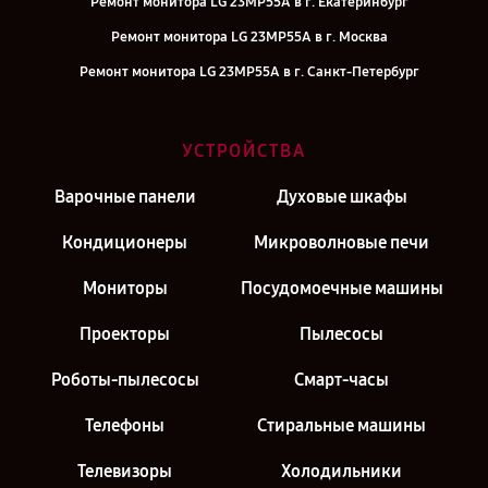
Ремонт монитора LG 23MP55A в г. Екатеринбург
Ремонт монитора LG 23MP55A в г. Москва
Ремонт монитора LG 23MP55A в г. Санкт-Петербург
УСТРОЙСТВА
Варочные панели
Духовые шкафы
Кондиционеры
Микроволновые печи
Мониторы
Посудомоечные машины
Проекторы
Пылесосы
Роботы-пылесосы
Смарт-часы
Телефоны
Стиральные машины
Телевизоры
Холодильники