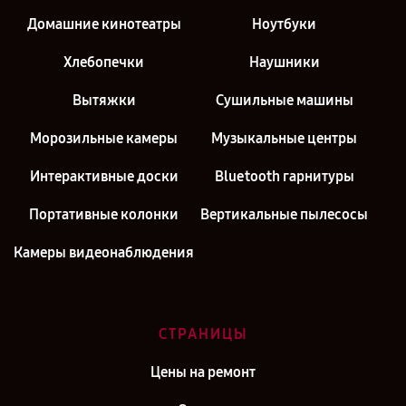
Домашние кинотеатры
Ноутбуки
Хлебопечки
Наушники
Вытяжки
Сушильные машины
Морозильные камеры
Музыкальные центры
Интерактивные доски
Bluetooth гарнитуры
Портативные колонки
Вертикальные пылесосы
Камеры видеонаблюдения
СТРАНИЦЫ
Цены на ремонт