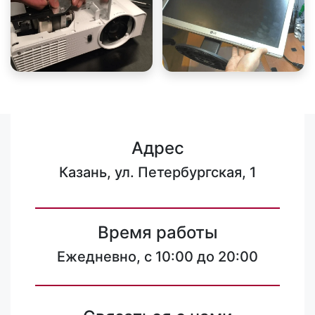
Адрес
Казань, ул. Петербургская, 1
Время работы
Ежедневно, с 10:00 до 20:00