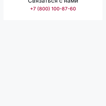
Связаться с нами
+7 (800) 100-87-60