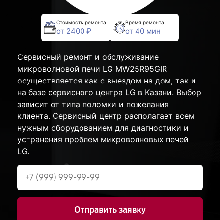
Стоимость ремонта
Время ремонта
от 2400 ₽
от 40 мин
Сервисный ремонт и обслуживание
микроволновой печи LG MW25R95GIR
осуществляется как с выездом на дом, так и
на базе сервисного центра LG в Казани. Выбор
зависит от типа поломки и пожелания
клиента. Сервисный центр располагает всем
нужным оборудованием для диагностики и
устранения проблем микроволновых печей
LG.
Отправить заявку