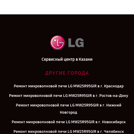
Сервисный центр в Казани
ДРУГИЕ ГОРОДА
Ремонт микроволновой печи LG MW25R95GIR в г. Краснодар
Ремонт микроволновой печи LG MW25R95GIR в г. Ростов-на-Дону
Ремонт микроволновой печи LG MW25R95GIR в г. Нижний
Новгород
Ремонт микроволновой печи LG MW25R95GIR в г. Новосибирск
Ремонт микроволновой печи LG MW25R95GIR в г. Челябинск