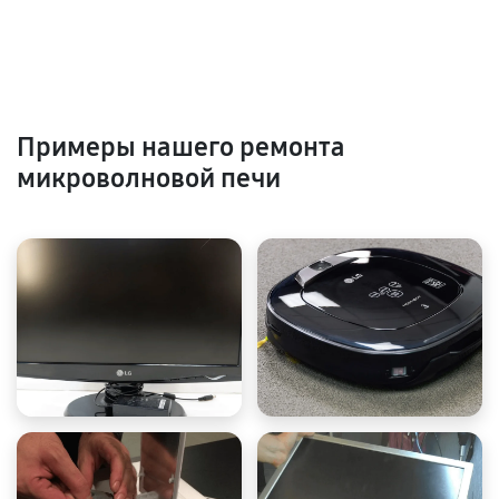
Примеры нашего ремонта
микроволновой печи