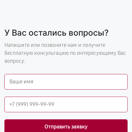
У Вас остались вопросы?
Напишите или позвоните нам и получите
бесплатную консультацию по интересующему Вас
вопросу.
Отправить заявку