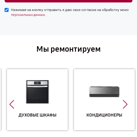
Нажимая на кнопку отправить я даю свое согласие на обработку моих
.
персональных данных
Мы ремонтируем
ДУХОВЫЕ ШКАФЫ
КОНДИЦИОНЕРЫ