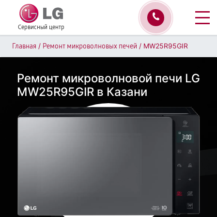
Сервисный центр
/
/
MW25R95GIR
Главная
Ремонт микроволновых печей
Ремонт микроволновой печи LG
MW25R95GIR в Казани