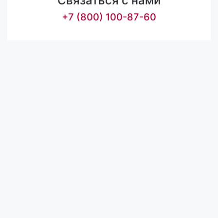
Связаться с нами
+7 (800) 100-87-60