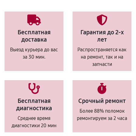
Бесплатная
Гарантия до 2-х
доставка
лет
Выезд курьера до вас
Распространяется как
за 30 мин.
на ремонт, так и на
запчасти
Бесплатная
Срочный ремонт
диагностика
Более 88% поломок
Среднее время
ремонтируем за 2 часа
диагностики 20 мин