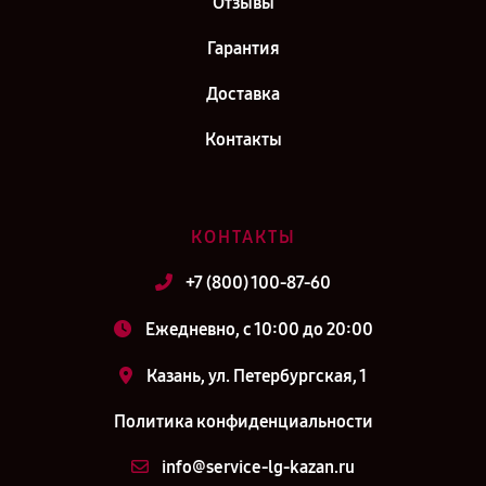
Отзывы
Гарантия
Доставка
Контакты
КОНТАКТЫ
+7 (800) 100-87-60
Ежедневно, с 10:00 до 20:00
Казань, ул. Петербургская, 1
Политика конфиденциальности
info@service-lg-kazan.ru