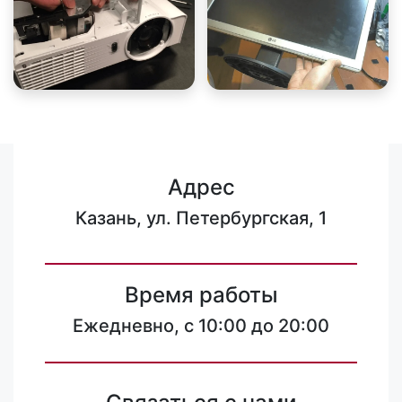
Адрес
Казань, ул. Петербургская, 1
Время работы
Ежедневно, с 10:00 до 20:00