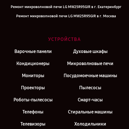
Ремонт микроволновой печи LG MW25R95GIR в г. Екатеринбург
Ремонт микроволновой печи LG MW25R95GIR в г. Москва
Ремонт микроволновой печи LG MW25R95GIR в г. Санкт-Петербург
УСТРОЙСТВА
Варочные панели
Духовые шкафы
Кондиционеры
Микроволновые печи
Мониторы
Посудомоечные машины
Проекторы
Пылесосы
Роботы-пылесосы
Смарт-часы
Телефоны
Стиральные машины
Телевизоры
Холодильники