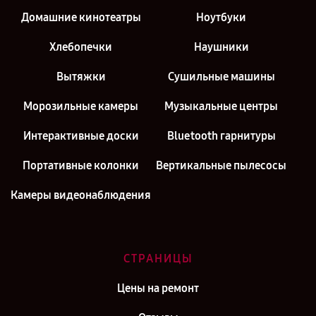
Домашние кинотеатры
Ноутбуки
Хлебопечки
Наушники
Вытяжки
Сушильные машины
Морозильные камеры
Музыкальные центры
Интерактивные доски
Bluetooth гарнитуры
Портативные колонки
Вертикальные пылесосы
Камеры видеонаблюдения
СТРАНИЦЫ
Цены на ремонт