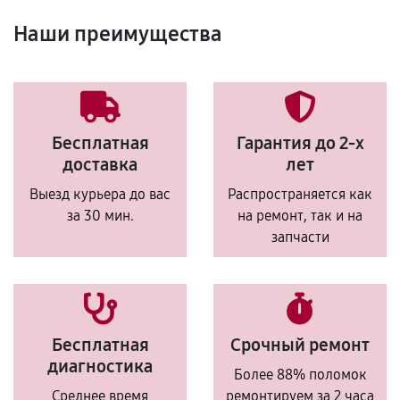
Наши преимущества
Бесплатная
Гарантия до 2-х
доставка
лет
Выезд курьера до вас
Распространяется как
за 30 мин.
на ремонт, так и на
запчасти
Бесплатная
Срочный ремонт
диагностика
Более 88% поломок
Среднее время
ремонтируем за 2 часа