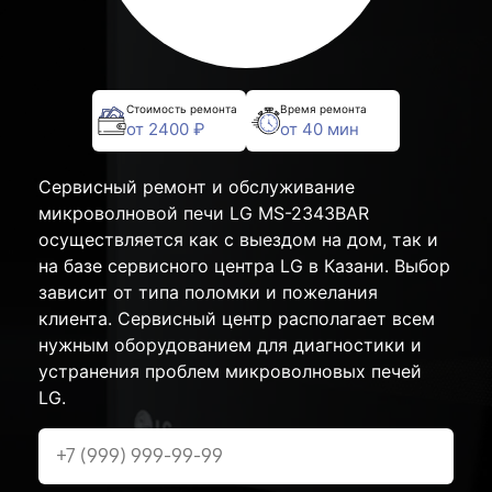
Стоимость ремонта
Время ремонта
от 2400 ₽
от 40 мин
Сервисный ремонт и обслуживание
микроволновой печи LG MS-2343BAR
осуществляется как с выездом на дом, так и
на базе сервисного центра LG в Казани. Выбор
зависит от типа поломки и пожелания
клиента. Сервисный центр располагает всем
нужным оборудованием для диагностики и
устранения проблем микроволновых печей
LG.