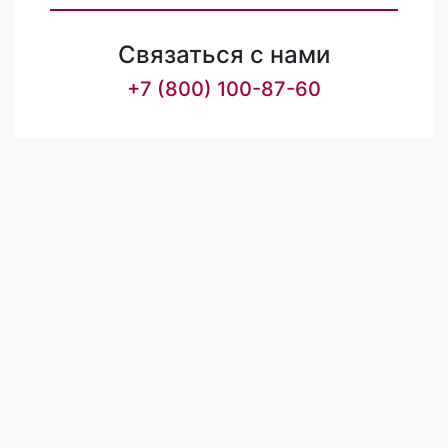
Связаться с нами
+7 (800) 100-87-60