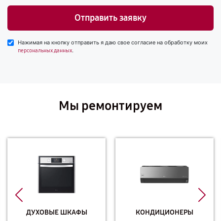
Отправить заявку
Нажимая на кнопку отправить я даю свое согласие на обработку моих
.
персональных данных
Мы ремонтируем
ДУХОВЫЕ ШКАФЫ
КОНДИЦИОНЕРЫ