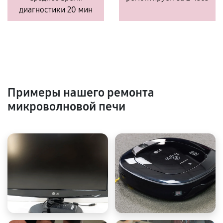
диагностики 20 мин
Примеры нашего ремонта
микроволновой печи