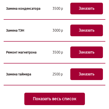
Заказать
Замена конденсатора
3500 р
Заказать
Замена ТЭН
3000 р
Заказать
Ремонт магнетрона
3500 р
Заказать
Замена таймера
2500 р
Показать весь список