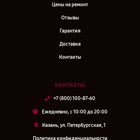
Цены на ремонт
Отзывы
Гарантия
Доставка
Контакты
КОНТАКТЫ
+7 (800) 100-87-60
Ежедневно, с 10:00 до 20:00
Казань, ул. Петербургская, 1
Политика конфиденциальности