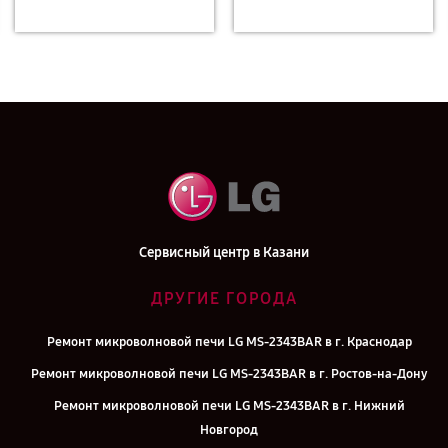
Сервисный центр в Казани
ДРУГИЕ ГОРОДА
Ремонт микроволновой печи LG MS-2343BAR в г. Краснодар
Ремонт микроволновой печи LG MS-2343BAR в г. Ростов-на-Дону
Ремонт микроволновой печи LG MS-2343BAR в г. Нижний
Новгород