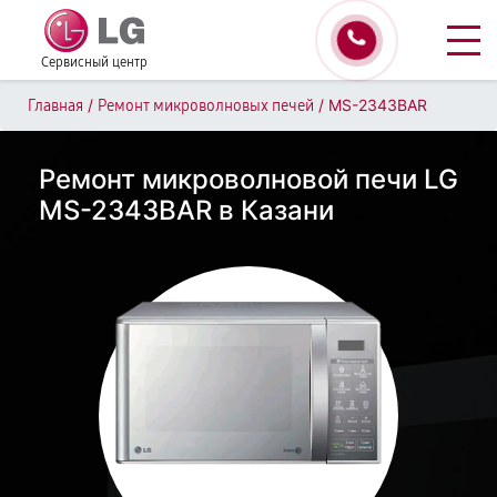
Сервисный центр
/
/
MS-2343BAR
Главная
Ремонт микроволновых печей
Ремонт микроволновой печи LG
MS-2343BAR в Казани