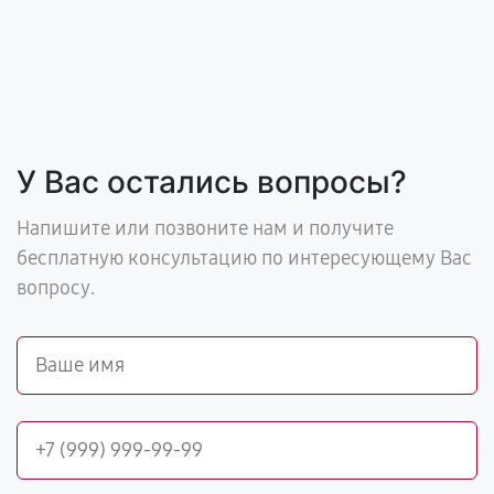
У Вас остались вопросы?
Напишите или позвоните нам и получите
бесплатную консультацию по интересующему Вас
вопросу.