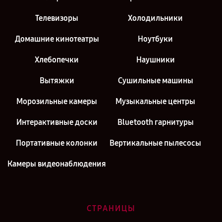
Телевизоры
Холодильники
Домашние кинотеатры
Ноутбуки
Хлебопечки
Наушники
Вытяжки
Сушильные машины
Морозильные камеры
Музыкальные центры
Интерактивные доски
Bluetooth гарнитуры
Портативные колонки
Вертикальные пылесосы
Камеры видеонаблюдения
СТРАНИЦЫ