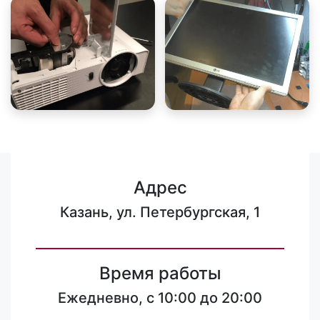
Адрес
Казань, ул. Петербургская, 1
Время работы
Ежедневно, с 10:00 до 20:00