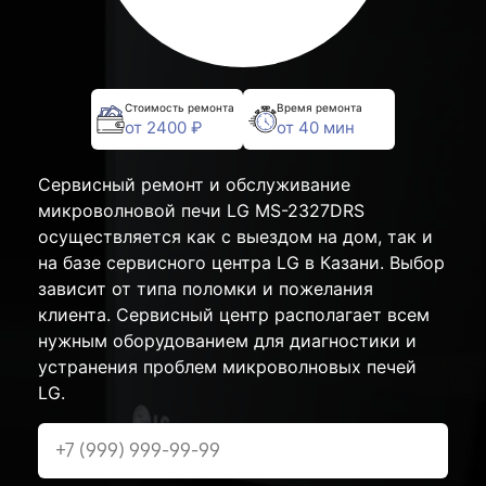
Стоимость ремонта
Время ремонта
от 2400 ₽
от 40 мин
Сервисный ремонт и обслуживание
микроволновой печи LG MS-2327DRS
осуществляется как с выездом на дом, так и
на базе сервисного центра LG в Казани. Выбор
зависит от типа поломки и пожелания
клиента. Сервисный центр располагает всем
нужным оборудованием для диагностики и
устранения проблем микроволновых печей
LG.