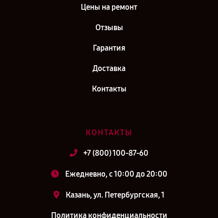
Цены на ремонт
Отзывы
Гарантия
Доставка
Контакты
КОНТАКТЫ
+7 (800) 100-87-60
Ежедневно, с 10:00 до 20:00
Казань, ул. Петербургская, 1
Политика конфиденциальности