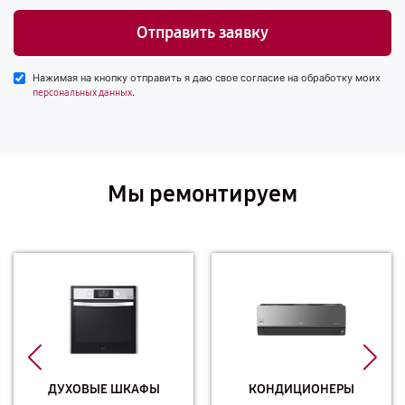
Отправить заявку
Нажимая на кнопку отправить я даю свое согласие на обработку моих
.
персональных данных
Мы ремонтируем
ДУХОВЫЕ ШКАФЫ
КОНДИЦИОНЕРЫ