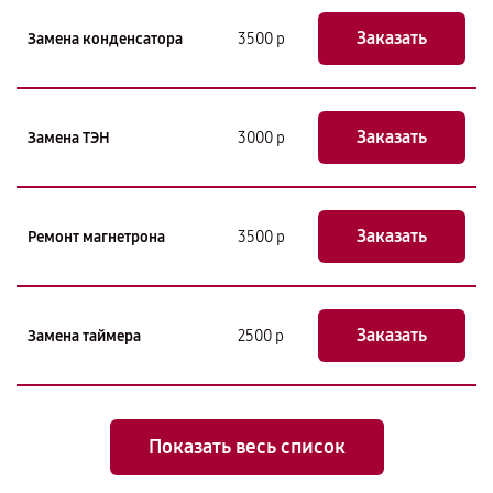
Заказать
Замена конденсатора
3500 р
Заказать
Замена ТЭН
3000 р
Заказать
Ремонт магнетрона
3500 р
Заказать
Замена таймера
2500 р
Показать весь список