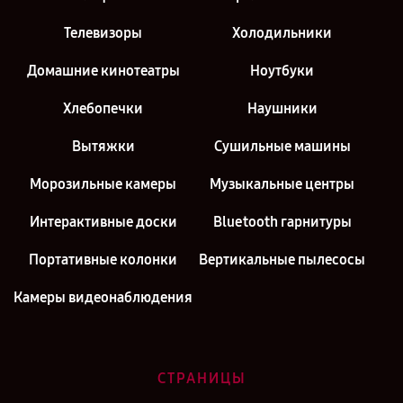
Телевизоры
Холодильники
Домашние кинотеатры
Ноутбуки
Хлебопечки
Наушники
Вытяжки
Сушильные машины
Морозильные камеры
Музыкальные центры
Интерактивные доски
Bluetooth гарнитуры
Портативные колонки
Вертикальные пылесосы
Камеры видеонаблюдения
СТРАНИЦЫ