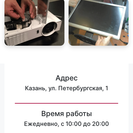
Адрес
Казань, ул. Петербургская, 1
Время работы
Ежедневно, с 10:00 до 20:00