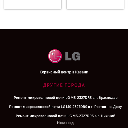
Сервисный центр в Казани
ДРУГИЕ ГОРОДА
Ремонт микроволновой печи LG MS-2327DRS в г. Краснодар
Ремонт микроволновой печи LG MS-2327DRS в г. Ростов-на-Дону
Ремонт микроволновой печи LG MS-2327DRS в г. Нижний
Новгород