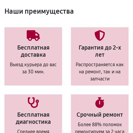
Наши преимущества
Бесплатная
Гарантия до 2-х
доставка
лет
Выезд курьера до вас
Распространяется как
за 30 мин.
на ремонт, так и на
запчасти
Бесплатная
Срочный ремонт
диагностика
Более 88% поломок
Среднее время
ремонтируем за 2 часа