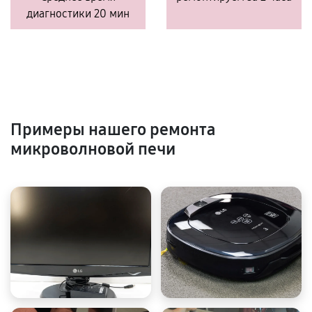
диагностики 20 мин
Примеры нашего ремонта
микроволновой печи