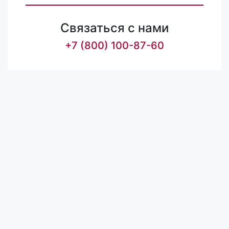
Связаться с нами
+7 (800) 100-87-60