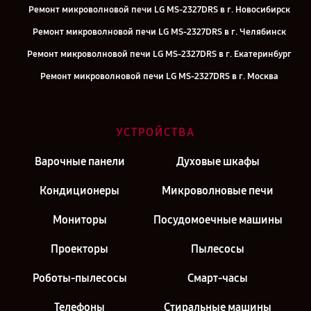
Ремонт микроволновой печи LG MS-2327DRS в г. Новосибирск
Ремонт микроволновой печи LG MS-2327DRS в г. Челябинск
Ремонт микроволновой печи LG MS-2327DRS в г. Екатеринбург
Ремонт микроволновой печи LG MS-2327DRS в г. Москва
Ремонт микроволновой печи LG MS-2327DRS в г. Санкт-Петербург
УСТРОЙСТВА
Варочные панели
Духовые шкафы
Кондиционеры
Микроволновые печи
Мониторы
Посудомоечные машины
Проекторы
Пылесосы
Роботы-пылесосы
Смарт-часы
Телефоны
Стиральные машины