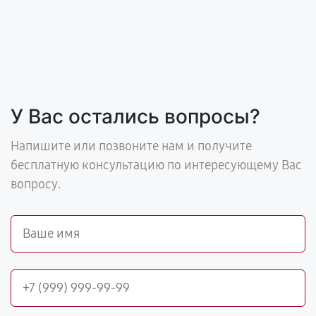
У Вас остались вопросы?
Напишите или позвоните нам и получите
бесплатную консультацию по интересующему Вас
вопросу.