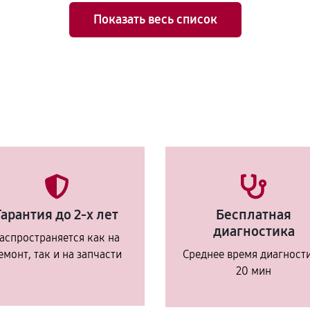
Показать весь список
Гарантия до 2-х лет
Бесплатная
диагностика
аспространяется как на
емонт, так и на запчасти
Среднее время диагност
20 мин