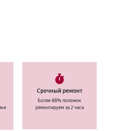
Срочный ремонт
Более 88% поломок
ики
ремонтируем за 2 часа