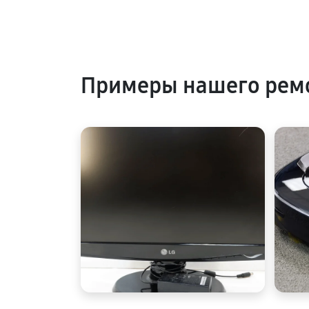
Примеры нашего рем