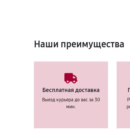
Наши преимущества
Бесплатная доставка
Выезд курьера до вас за 30
Р
мин.
р