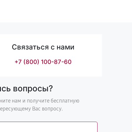
Связаться с нами
+7 (800) 100-87-60
ись вопросы?
ните нам и получите бесплатную
тересующему Вас вопросу.