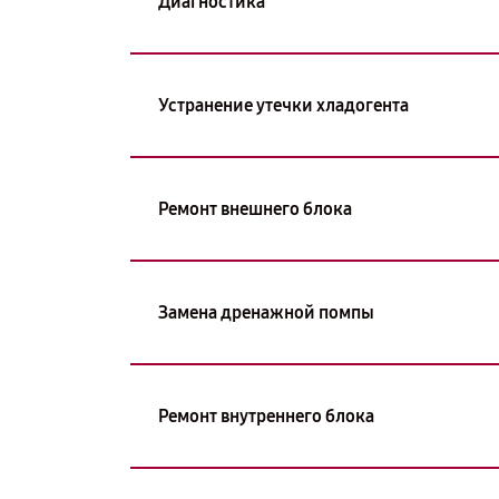
Диагностика
Устранение утечки хладогента
Ремонт внешнего блока
Замена дренажной помпы
Ремонт внутреннего блока