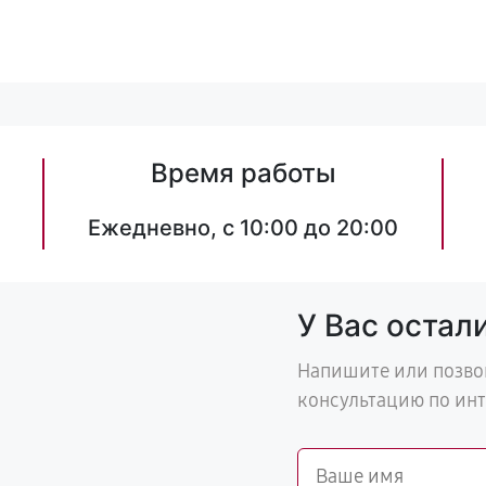
Время работы
Ежедневно, с 10:00 до 20:00
У Вас остал
Напишите или позво
консультацию по ин