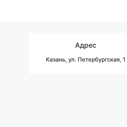
Адрес
Казань, ул. Петербургская, 1