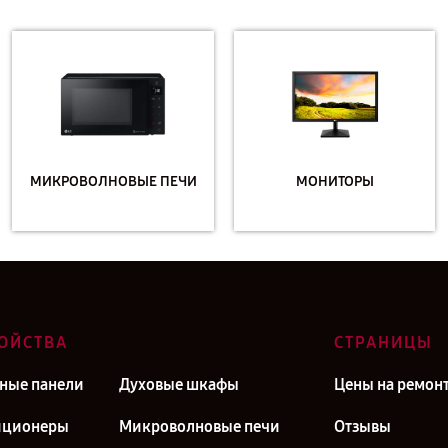
МИКРОВОЛНОВЫЕ ПЕЧИ
МОНИТОРЫ
ОЙСТВА
СТРАНИЦЫ
ные панели
Духовые шкафы
Цены на ремон
иционеры
Микроволновые печи
Отзывы