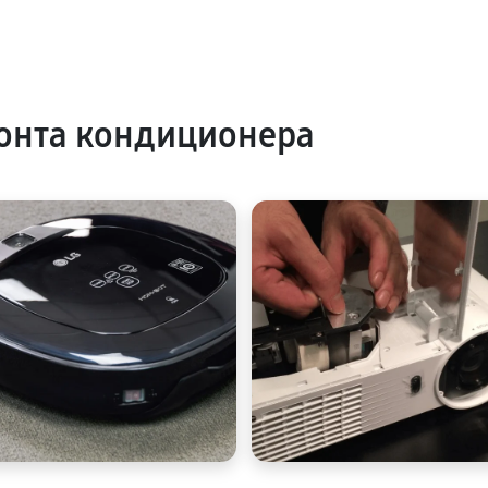
онта кондиционера