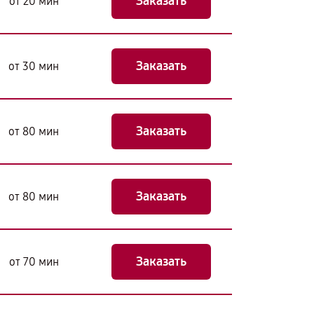
Заказать
от 20 мин
Заказать
от 30 мин
Заказать
от 80 мин
Заказать
от 80 мин
Заказать
от 70 мин