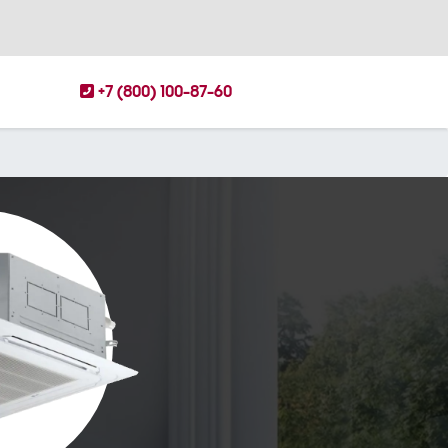
+7 (800) 100-87-60