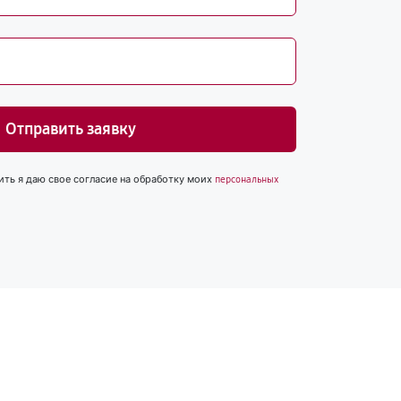
Отправить заявку
ить я даю свое согласие на обработку моих
персональных