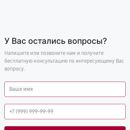
У Вас остались вопросы?
Напишите или позвоните нам и получите
бесплатную консультацию по интересующему Вас
вопросу.