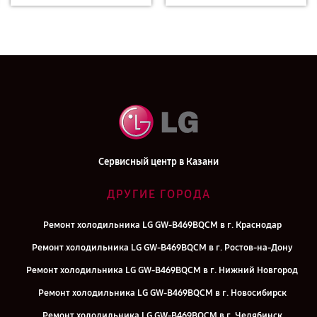
Сервисный центр в Казани
ДРУГИЕ ГОРОДА
Ремонт холодильника LG GW-B469BQCM в г. Краснодар
Ремонт холодильника LG GW-B469BQCM в г. Ростов-на-Дону
Ремонт холодильника LG GW-B469BQCM в г. Нижний Новгород
Ремонт холодильника LG GW-B469BQCM в г. Новосибирск
Ремонт холодильника LG GW-B469BQCM в г. Челябинск