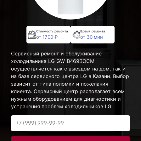
Стоимость ремонта
Время ремонта
от 1700 ₽
от 30 мин
Сервисный ремонт и обслуживание
холодильника LG GW-B469BQCM
осуществляется как с выездом на дом, так и
на базе сервисного центра LG в Казани. Выбор
зависит от типа поломки и пожелания
клиента. Сервисный центр располагает всем
нужным оборудованием для диагностики и
устранения проблем холодильников LG.