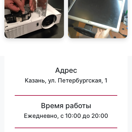
Адрес
Казань, ул. Петербургская, 1
Время работы
Ежедневно, с 10:00 до 20:00