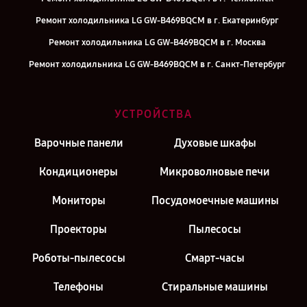
Ремонт холодильника LG GW-B469BQCM в г. Екатеринбург
Ремонт холодильника LG GW-B469BQCM в г. Москва
Ремонт холодильника LG GW-B469BQCM в г. Санкт-Петербург
УСТРОЙСТВА
Варочные панели
Духовые шкафы
Кондиционеры
Микроволновые печи
Мониторы
Посудомоечные машины
Проекторы
Пылесосы
Роботы-пылесосы
Смарт-часы
Телефоны
Стиральные машины