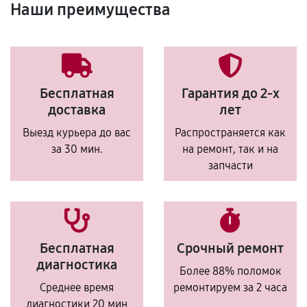
Наши преимущества
Бесплатная
Гарантия до 2-х
доставка
лет
Выезд курьера до вас
Распространяется как
за 30 мин.
на ремонт, так и на
запчасти
Бесплатная
Срочный ремонт
диагностика
Более 88% поломок
Среднее время
ремонтируем за 2 часа
диагностики 20 мин