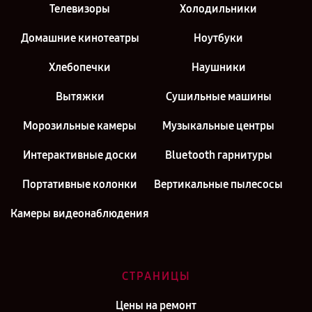
Телевизоры
Холодильники
Домашние кинотеатры
Ноутбуки
Хлебопечки
Наушники
Вытяжки
Сушильные машины
Морозильные камеры
Музыкальные центры
Интерактивные доски
Bluetooth гарнитуры
Портативные колонки
Вертикальные пылесосы
Камеры видеонаблюдения
СТРАНИЦЫ
Цены на ремонт