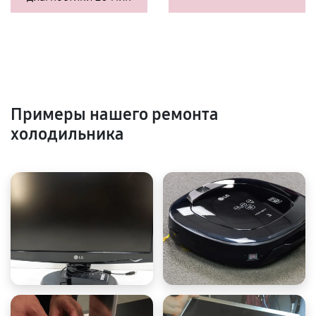
Примеры нашего ремонта
холодильника