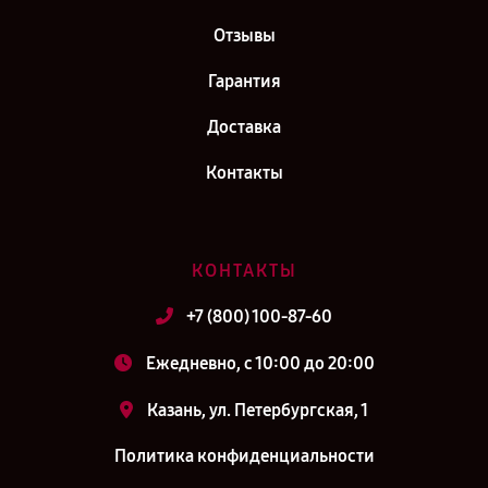
Отзывы
Гарантия
Доставка
Контакты
КОНТАКТЫ
+7 (800) 100-87-60
Ежедневно, с 10:00 до 20:00
Казань, ул. Петербургская, 1
Политика конфиденциальности