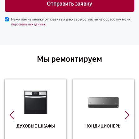
Отправить заявку
Нажимая на кнопку отправить я даю свое согласие на обработку моих
.
персональных данных
Мы ремонтируем
ДУХОВЫЕ ШКАФЫ
КОНДИЦИОНЕРЫ