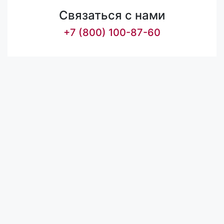
Связаться с нами
+7 (800) 100-87-60