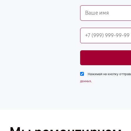
Нажимая на кнопку отправ
.
данных