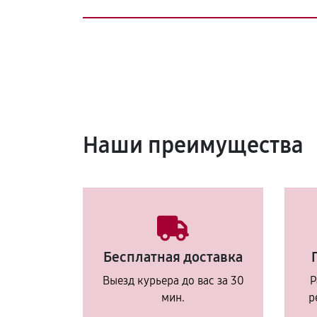
Наши преимущества
Бесплатная доставка
Выезд курьера до вас за 30
Р
мин.
р