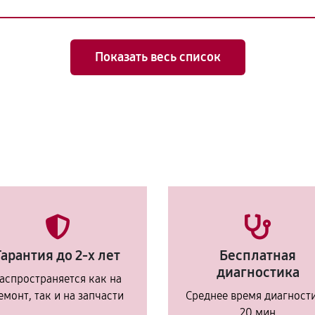
Показать весь список
Гарантия до 2-х лет
Бесплатная
диагностика
аспространяется как на
емонт, так и на запчасти
Среднее время диагност
20 мин