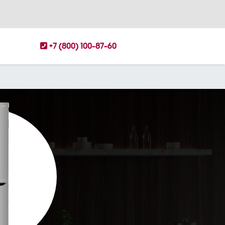
+7 (800) 100-87-60