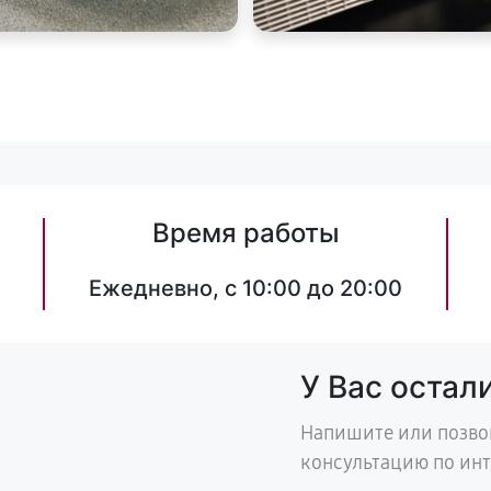
Время работы
Ежедневно, с 10:00 до 20:00
У Вас остал
Напишите или позво
консультацию по ин