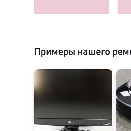
Примеры нашего рем