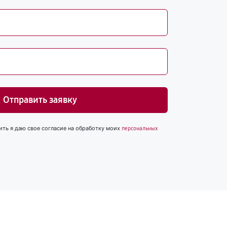
Отправить заявку
ить я даю свое согласие на обработку моих
персональных