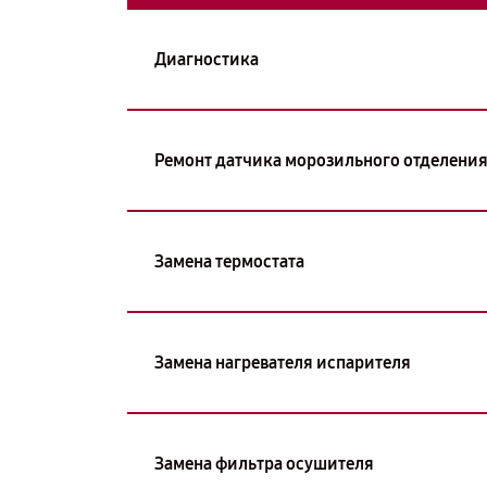
Диагностика
Ремонт датчика морозильного отделени
Замена термостата
Замена нагревателя испарителя
Замена фильтра осушителя