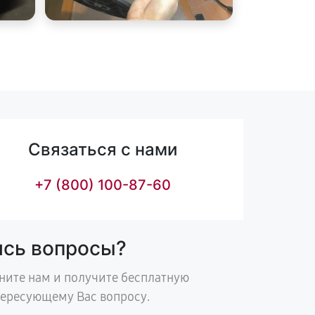
Связаться с нами
+7 (800) 100-87-60
ись вопросы?
ните нам и получите бесплатную
тересующему Вас вопросу.