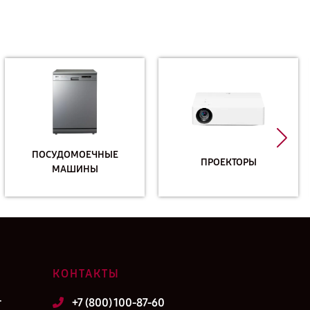
ПОСУДОМОЕЧНЫЕ
ПРОЕКТОРЫ
МАШИНЫ
КОНТАКТЫ
т
+7 (800) 100-87-60