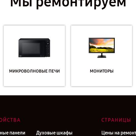
Мы ремонтируем
МИКРОВОЛНОВЫЕ ПЕЧИ
МОНИТОРЫ
ОЙСТВА
СТРАНИЦЫ
ные панели
Духовые шкафы
Цены на ремон