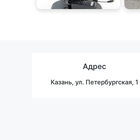
Адрес
Казань, ул. Петербургская, 1