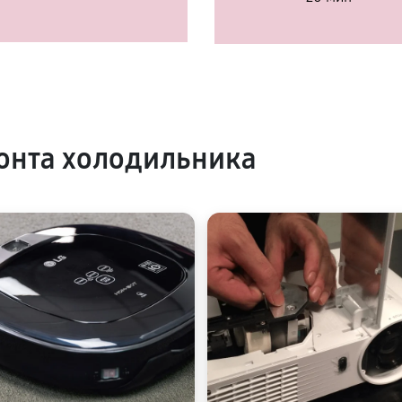
онта холодильника