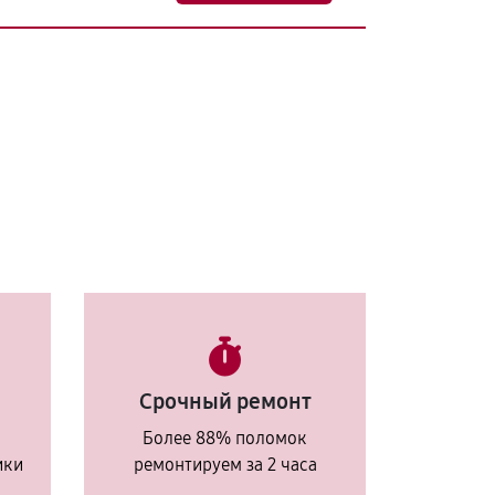
Срочный ремонт
Более 88% поломок
ики
ремонтируем за 2 часа