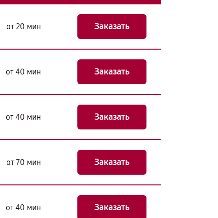
Заказать
от 20 мин
Заказать
от 40 мин
Заказать
от 40 мин
Заказать
от 70 мин
Заказать
от 40 мин