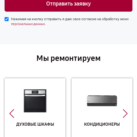
Отправить заявку
Нажимая на кнопку отправить я даю свое согласие на обработку моих
.
персональных данных
Мы ремонтируем
ДУХОВЫЕ ШКАФЫ
КОНДИЦИОНЕРЫ