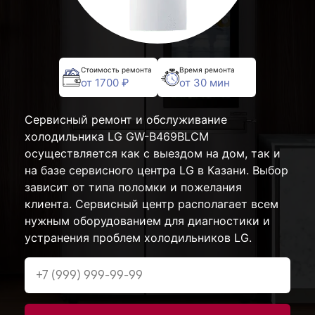
Стоимость ремонта
Время ремонта
от 1700 ₽
от 30 мин
Сервисный ремонт и обслуживание
холодильника LG GW-B469BLCM
осуществляется как с выездом на дом, так и
на базе сервисного центра LG в Казани. Выбор
зависит от типа поломки и пожелания
клиента. Сервисный центр располагает всем
нужным оборудованием для диагностики и
устранения проблем холодильников LG.