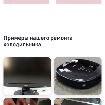
Примеры нашего ремонта
холодильника