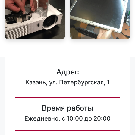
Адрес
Казань, ул. Петербургская, 1
Время работы
Ежедневно, с 10:00 до 20:00