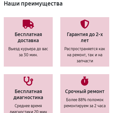
Наши преимущества
Бесплатная
Гарантия до 2-х
доставка
лет
Выезд курьера до вас
Распространяется как
за 30 мин.
на ремонт, так и на
запчасти
Бесплатная
Срочный ремонт
диагностика
Более 88% поломок
Среднее время
ремонтируем за 2 часа
диагностики 20 мин