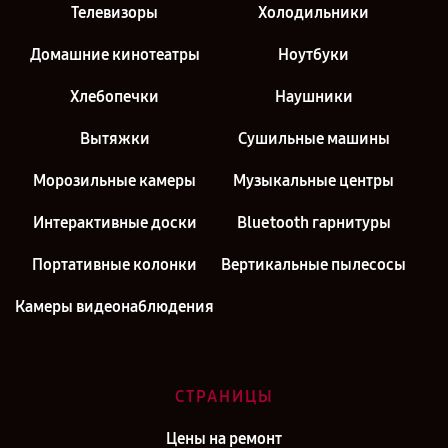
Телевизоры
Холодильники
Домашние кинотеатры
Ноутбуки
Хлебопечки
Наушники
Вытяжки
Сушильные машины
Морозильные камеры
Музыкальные центры
Интерактивные доски
Bluetooth гарнитуры
Портативные колонки
Вертикальные пылесосы
Камеры видеонаблюдения
СТРАНИЦЫ
Цены на ремонт