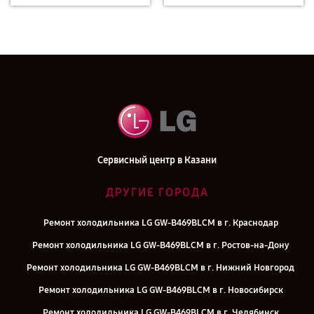
Сервисный центр в Казани
ДРУГИЕ ГОРОДА
Ремонт холодильника LG GW-B469BLCM в г. Краснодар
Ремонт холодильника LG GW-B469BLCM в г. Ростов-на-Дону
Ремонт холодильника LG GW-B469BLCM в г. Нижний Новгород
Ремонт холодильника LG GW-B469BLCM в г. Новосибирск
Ремонт холодильника LG GW-B469BLCM в г. Челябинск