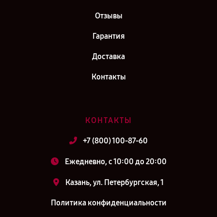
Отзывы
Гарантия
Доставка
Контакты
КОНТАКТЫ
+7 (800) 100-87-60
Ежедневно, с 10:00 до 20:00
Казань, ул. Петербургская, 1
Политика конфиденциальности