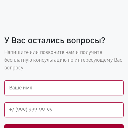
У Вас остались вопросы?
Напишите или позвоните нам и получите
бесплатную консультацию по интересующему Вас
вопросу.