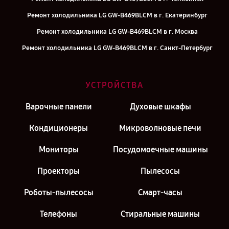
Ремонт холодильника LG GW-B469BLCM в г. Екатеринбург
Ремонт холодильника LG GW-B469BLCM в г. Москва
Ремонт холодильника LG GW-B469BLCM в г. Санкт-Петербург
УСТРОЙСТВА
Варочные панели
Духовые шкафы
Кондиционеры
Микроволновые печи
Мониторы
Посудомоечные машины
Проекторы
Пылесосы
Роботы-пылесосы
Смарт-часы
Телефоны
Стиральные машины