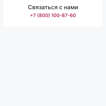
Связаться с нами
+7 (800) 100-87-60