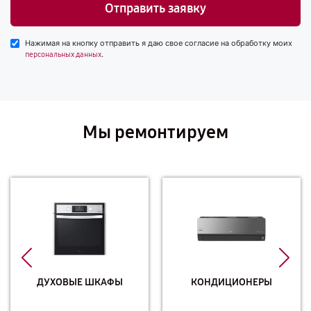
Отправить заявку
Нажимая на кнопку отправить я даю свое согласие на обработку моих
.
персональных данных
Мы ремонтируем
ДУХОВЫЕ ШКАФЫ
КОНДИЦИОНЕРЫ