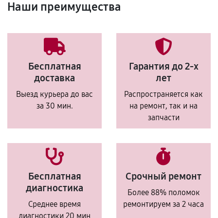
Наши преимущества
Бесплатная
Гарантия до 2-х
доставка
лет
Выезд курьера до вас
Распространяется как
за 30 мин.
на ремонт, так и на
запчасти
Бесплатная
Срочный ремонт
диагностика
Более 88% поломок
Среднее время
ремонтируем за 2 часа
диагностики 20 мин