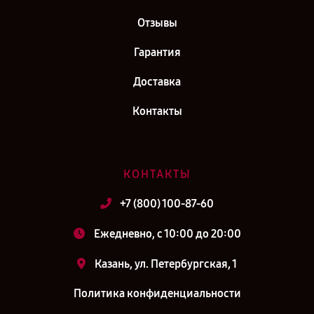
Отзывы
Гарантия
Доставка
Контакты
КОНТАКТЫ
+7 (800) 100-87-60
Ежедневно, с 10:00 до 20:00
Казань, ул. Петербургская, 1
Политика конфиденциальности