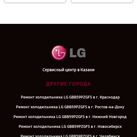
Сервисный центр в Казани
ДРУГИЕ ГОРОДА
Ремонт холодильника LG GBB59PZGFS в г. Краснодар
Ремонт холодильника LG GBB59PZGFS в г. Ростов-на-Дону
Ремонт холодильника LG GBB59PZGFS в г. Нижний Новгород
Ремонт холодильника LG GBB59PZGFS в г. Новосибирск
Ремонт холодильника LG GBB59PZGFS в г. Челябинск