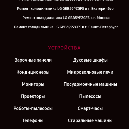
Ремонт холодильника LG GBB59PZGFS в г. Екатеринбург
Ремонт холодильника LG GBB59PZGFS в г. Москва
Ремонт холодильника LG GBB59PZGFS в г. Санкт-Петербург
УСТРОЙСТВА
Варочные панели
Духовые шкафы
Кондиционеры
Микроволновые печи
Мониторы
Посудомоечные машины
Проекторы
Пылесосы
Роботы-пылесосы
Смарт-часы
Телефоны
Стиральные машины