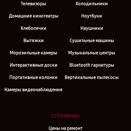
Телевизоры
Холодильники
Домашние кинотеатры
Ноутбуки
Хлебопечки
Наушники
Вытяжки
Сушильные машины
Морозильные камеры
Музыкальные центры
Интерактивные доски
Bluetooth гарнитуры
Портативные колонки
Вертикальные пылесосы
Камеры видеонаблюдения
СТРАНИЦЫ
Цены на ремонт