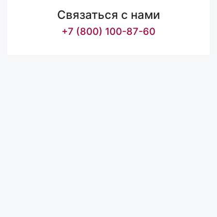
Связаться с нами
+7 (800) 100-87-60