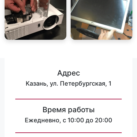
Адрес
Казань, ул. Петербургская, 1
Время работы
Ежедневно, с 10:00 до 20:00