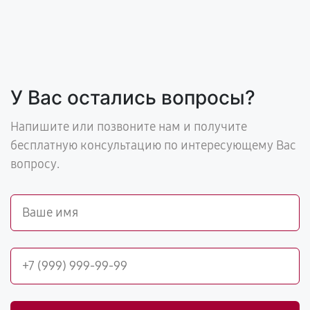
У Вас остались вопросы?
Напишите или позвоните нам и получите
бесплатную консультацию по интересующему Вас
вопросу.