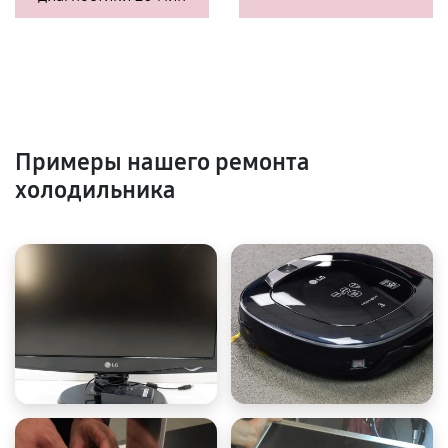
Примеры нашего ремонта
холодильника