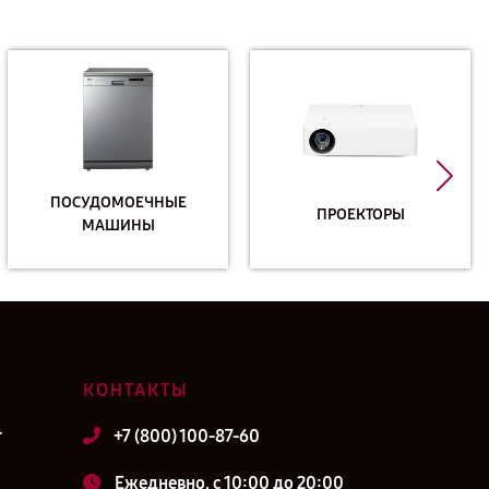
ПОСУДОМОЕЧНЫЕ
ПРОЕКТОРЫ
МАШИНЫ
КОНТАКТЫ
т
+7 (800) 100-87-60
Ежедневно, с 10:00 до 20:00