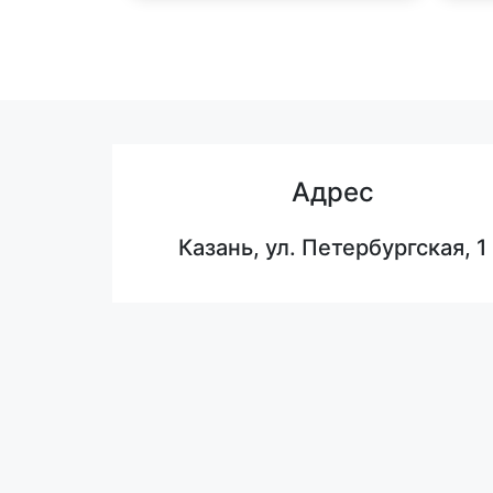
Адрес
Казань, ул. Петербургская, 1