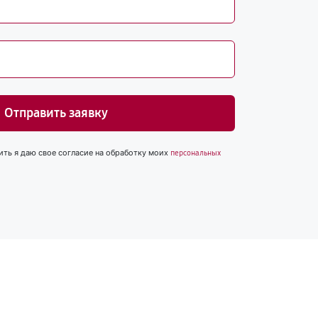
Отправить заявку
ить я даю свое согласие на обработку моих
персональных