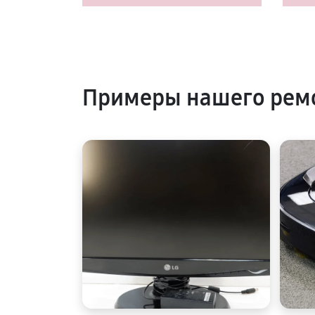
Примеры нашего рем