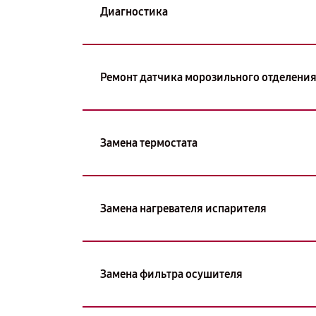
Диагностика
Ремонт датчика морозильного отделени
Замена термостата
Замена нагревателя испарителя
Замена фильтра осушителя