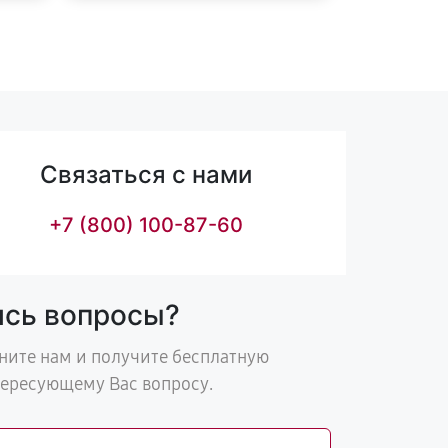
Связаться с нами
+7 (800) 100-87-60
ись вопросы?
ните нам и получите бесплатную
тересующему Вас вопросу.