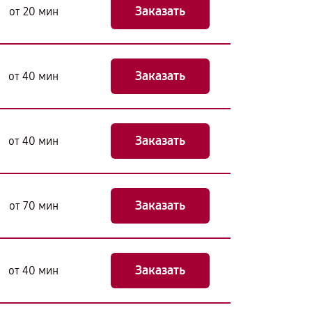
Заказать
от 20 мин
Заказать
от 40 мин
Заказать
от 40 мин
Заказать
от 70 мин
Заказать
от 40 мин