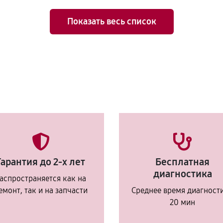
Показать весь список
Гарантия до 2-х лет
Бесплатная
диагностика
аспространяется как на
емонт, так и на запчасти
Среднее время диагност
20 мин