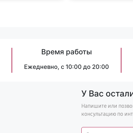
Время работы
Ежедневно, с 10:00 до 20:00
У Вас остал
Напишите или позво
консультацию по ин