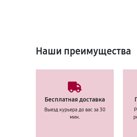
Наши преимущества
Бесплатная доставка
Выезд курьера до вас за 30
Р
мин.
р