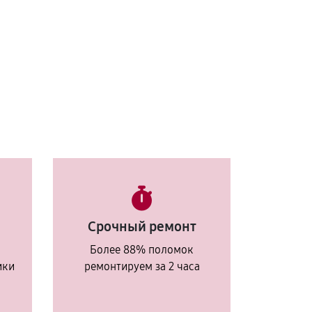
Срочный ремонт
Более 88% поломок
ики
ремонтируем за 2 часа