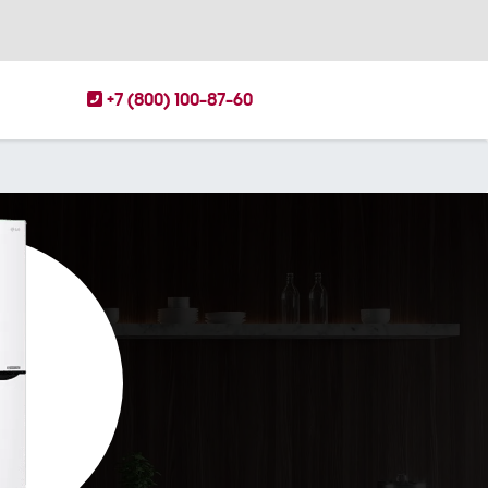
+7 (800) 100-87-60