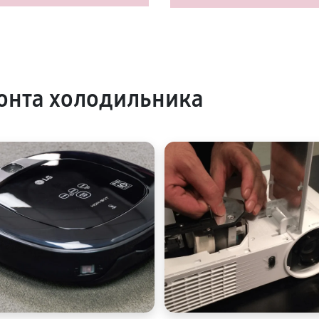
онта холодильника