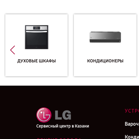
ДУХОВЫЕ ШКАФЫ
КОНДИЦИОНЕРЫ
УСТР
Вароч
Сервисный центр в Казани
Конд