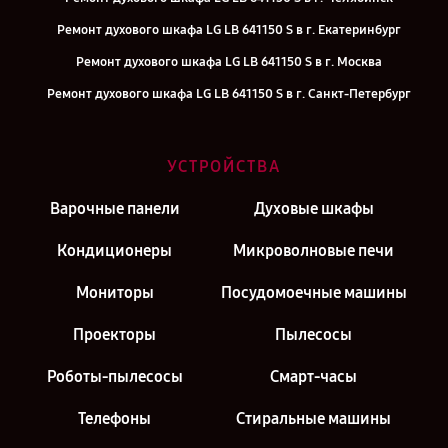
Ремонт духового шкафа LG LB 641150 S в г. Екатеринбург
Ремонт духового шкафа LG LB 641150 S в г. Москва
Ремонт духового шкафа LG LB 641150 S в г. Санкт-Петербург
УСТРОЙСТВА
Варочные панели
Духовые шкафы
Кондиционеры
Микроволновые печи
Мониторы
Посудомоечные машины
Проекторы
Пылесосы
Роботы-пылесосы
Смарт-часы
Телефоны
Стиральные машины