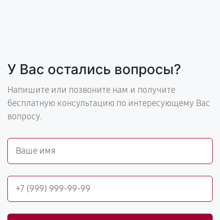
У Вас остались вопросы?
Напишите или позвоните нам и получите
бесплатную консультацию по интересующему Вас
вопросу.