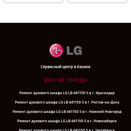
Сервисный центр в Казани
ДРУГИЕ ГОРОДА
Ремонт духового шкафа LG LB 641150 S в г. Краснодар
Ремонт духового шкафа LG LB 641150 S в г. Ростов-на-Дону
Ремонт духового шкафа LG LB 641150 S в г. Нижний Новгород
Ремонт духового шкафа LG LB 641150 S в г. Новосибирск
Ремонт духового шкафа LG LB 641150 S в г. Челябинск