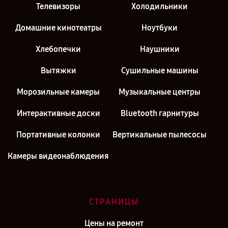
Телевизоры
Холодильники
Домашние кинотеатры
Ноутбуки
Хлебопечки
Наушники
Вытяжки
Сушильные машины
Морозильные камеры
Музыкальные центры
Интерактивные доски
Bluetooth гарнитуры
Портативные колонки
Вертикальные пылесосы
Камеры видеонаблюдения
СТРАНИЦЫ
Цены на ремонт