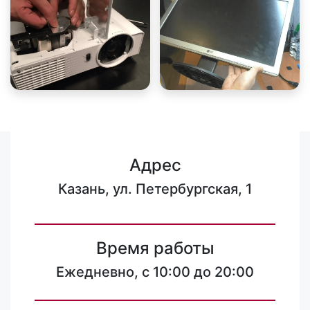
Адрес
Казань, ул. Петербургская, 1
Время работы
Ежедневно, с 10:00 до 20:00