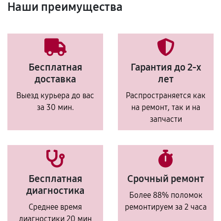
Наши преимущества
Бесплатная
Гарантия до 2-х
доставка
лет
Выезд курьера до вас
Распространяется как
за 30 мин.
на ремонт, так и на
запчасти
Бесплатная
Срочный ремонт
диагностика
Более 88% поломок
Среднее время
ремонтируем за 2 часа
диагностики 20 мин