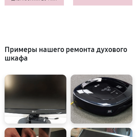
Примеры нашего ремонта духового
шкафа