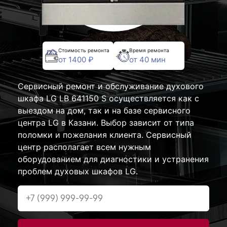
Стоимость ремонта
Время ремонта
от 1400 ₽
от 40 мин
Сервисный ремонт и обслуживание духового
шкафа LG LB 641150 S осуществляется как с
выездом на дом, так и на базе сервисного
центра LG в Казани. Выбор зависит от типа
поломки и пожелания клиента. Сервисный
центр располагает всем нужным
оборудованием для диагностики и устранения
проблем духовых шкафов LG.