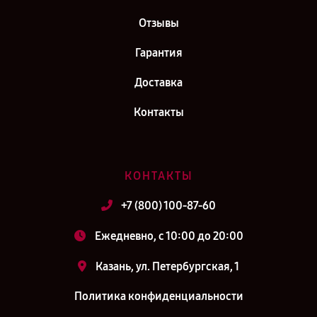
Отзывы
Гарантия
Доставка
Контакты
КОНТАКТЫ
+7 (800) 100-87-60
Ежедневно, с 10:00 до 20:00
Казань, ул. Петербургская, 1
Политика конфиденциальности