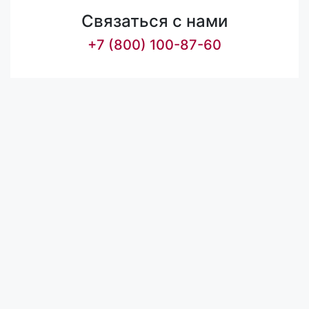
Связаться с нами
+7 (800) 100-87-60