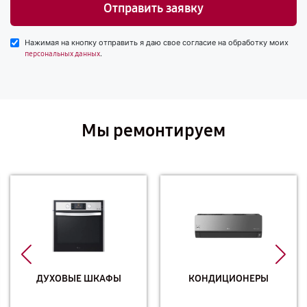
Отправить заявку
Нажимая на кнопку отправить я даю свое согласие на обработку моих
.
персональных данных
Мы ремонтируем
ДУХОВЫЕ ШКАФЫ
КОНДИЦИОНЕРЫ